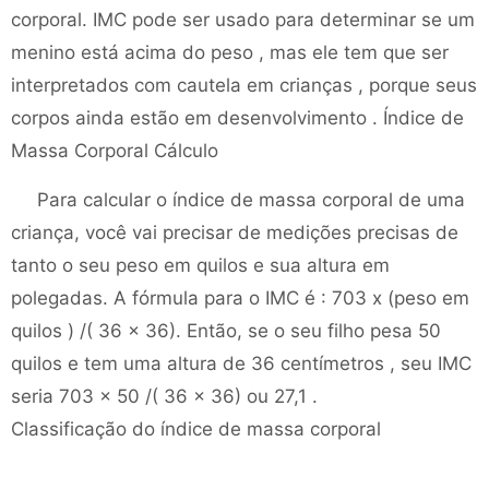
corporal. IMC pode ser usado para determinar se um
menino está acima do peso , mas ele tem que ser
interpretados com cautela em crianças , porque seus
corpos ainda estão em desenvolvimento . Índice de
Massa Corporal Cálculo
Para calcular o índice de massa corporal de uma
criança, você vai precisar de medições precisas de
tanto o seu peso em quilos e sua altura em
polegadas. A fórmula para o IMC é : 703 x (peso em
quilos ) /( 36 x 36). Então, se o seu filho pesa 50
quilos e tem uma altura de 36 centímetros , seu IMC
seria 703 x 50 /( 36 x 36) ou 27,1 .
Classificação do índice de massa corporal