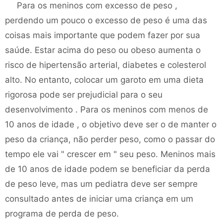
Para os meninos com excesso de peso ,
perdendo um pouco o excesso de peso é uma das
coisas mais importante que podem fazer por sua
saúde. Estar acima do peso ou obeso aumenta o
risco de hipertensão arterial, diabetes e colesterol
alto. No entanto, colocar um garoto em uma dieta
rigorosa pode ser prejudicial para o seu
desenvolvimento . Para os meninos com menos de
10 anos de idade , o objetivo deve ser o de manter o
peso da criança, não perder peso, como o passar do
tempo ele vai " crescer em " seu peso. Meninos mais
de 10 anos de idade podem se beneficiar da perda
de peso leve, mas um pediatra deve ser sempre
consultado antes de iniciar uma criança em um
programa de perda de peso.