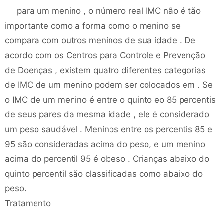
para um menino , o número real IMC não é tão
importante como a forma como o menino se
compara com outros meninos de sua idade . De
acordo com os Centros para Controle e Prevenção
de Doenças , existem quatro diferentes categorias
de IMC de um menino podem ser colocados em . Se
o IMC de um menino é entre o quinto eo 85 percentis
de seus pares da mesma idade , ele é considerado
um peso saudável . Meninos entre os percentis 85 e
95 são consideradas acima do peso, e um menino
acima do percentil 95 é obeso . Crianças abaixo do
quinto percentil são classificadas como abaixo do
peso.
Tratamento