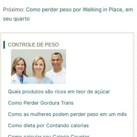
Próximo:
Como perder peso por Walking in Place, em
seu quarto
CONTROLE DE PESO
Quais produtos são ricos em teor de açúcar
Como Perder Gordura Trans
Como as mulheres podem perder peso em um mês
Como dieta por Contando calorias
Como calcular seu Calorie Counter