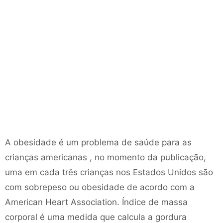
A obesidade é um problema de saúde para as
crianças americanas , no momento da publicação,
uma em cada três crianças nos Estados Unidos são
com sobrepeso ou obesidade de acordo com a
American Heart Association. Índice de massa
corporal é uma medida que calcula a gordura