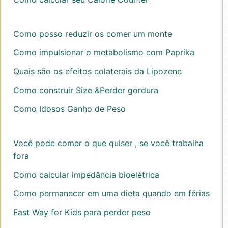
Como posso reduzir os comer um monte
Como impulsionar o metabolismo com Paprika
Quais são os efeitos colaterais da Lipozene
Como construir Size &Perder gordura
Como Idosos Ganho de Peso
Você pode comer o que quiser , se você trabalha
fora
Como calcular impedância bioelétrica
Como permanecer em uma dieta quando em férias
Fast Way for Kids para perder peso