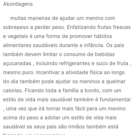
Abordagens
muitas maneiras de ajudar um menino com
sobrepeso a perder peso. Enfatizando frutas frescas
e vegetais é uma forma de promover hábitos
alimentares saudáveis ​​durante a infância. Os pais
também devem limitar o consumo de bebidas
açucaradas , incluindo refrigerantes e suco de fruta ,
mesmo puro. Incentivar a atividade física ao longo
do dia também pode ajudar os meninos a queimar
calorias. Ficando toda a família a bordo, com um
estilo de vida mais saudável também é fundamental
, uma vez que irá tornar mais fácil para um menino
acima do peso a adotar um estilo de vida mais
saudável se seus pais são irmãos também está