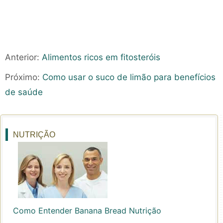
Anterior:
Alimentos ricos em fitosteróis
Próximo:
Como usar o suco de limão para benefícios
de saúde
NUTRIÇÃO
Como Entender Banana Bread Nutrição