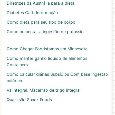
Diretrizes da Austrália para a dieta
Diabetes Carb Informação
Como dieta para seu tipo de corpo
Como aumentar a ingestão de potássio
Como Chegar Foodstamps em Minnesota
Como manter ganho líquido de alimentos
Containers
Como calcular diárias Subsídios Com base ingestão
calórica
Vs integral. Macarrão de trigo integral
Quais são Snack Foods