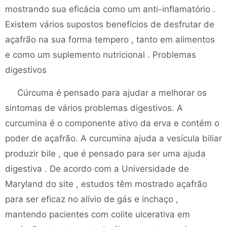
mostrando sua eficácia como um anti-inflamatório .
Existem vários supostos benefícios de desfrutar de
açafrão na sua forma tempero , tanto em alimentos
e como um suplemento nutricional . Problemas
digestivos
Cúrcuma é pensado para ajudar a melhorar os
sintomas de vários problemas digestivos. A
curcumina é o componente ativo da erva e contém o
poder de açafrão. A curcumina ajuda a vesícula biliar
produzir bile , que é pensado para ser uma ajuda
digestiva . De acordo com a Universidade de
Maryland do site , estudos têm mostrado açafrão
para ser eficaz no alívio de gás e inchaço ,
mantendo pacientes com colite ulcerativa em