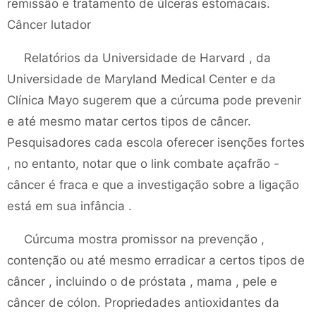
remissão e tratamento de úlceras estomacais.
Câncer lutador
Relatórios da Universidade de Harvard , da
Universidade de Maryland Medical Center e da
Clínica Mayo sugerem que a cúrcuma pode prevenir
e até mesmo matar certos tipos de câncer.
Pesquisadores cada escola oferecer isenções fortes
, no entanto, notar que o link combate açafrão -
câncer é fraca e que a investigação sobre a ligação
está em sua infância .
Cúrcuma mostra promissor na prevenção ,
contenção ou até mesmo erradicar a certos tipos de
câncer , incluindo o de próstata , mama , pele e
câncer de cólon. Propriedades antioxidantes da