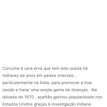
Cúrcuma é uma erva que tem sido usada há
milhares de anos em países orientais ,
particularmente na Índia, para promover a boa
saúde e tratar uma ampla gama de doenças . Na
década de 1970 , açafrão ganhou popularidade nos
Estados Unidos graças à investigação indiana