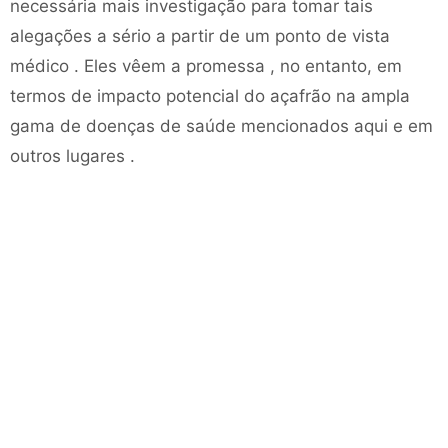
necessária mais investigação para tomar tais
alegações a sério a partir de um ponto de vista
médico . Eles vêem a promessa , no entanto, em
termos de impacto potencial do açafrão na ampla
gama de doenças de saúde mencionados aqui e em
outros lugares .