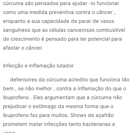
cúrcuma são pensados ​​para ajudar -lo funcionar
como uma medida preventiva contra o câncer ,
enquanto a sua capacidade de parar de vasos
sanguíneos que as células cancerosas combustível
de crescimento é pensado para ter potencial para
afastar o câncer.
Infecção e Inflamação lutador
defensores da cúrcuma acredito que funciona tão
bem , se não melhor , contra a inflamação do que o
ibuprofeno . Eles argumentam que a cúrcuma não
prejudicar o estômago da mesma forma que o
ibuprofeno faz para muitos. Shows de açafrão
prometem matar infecções tanto bacterianas e