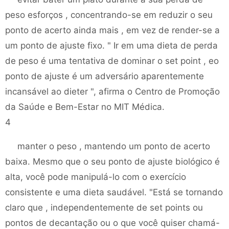
peso esforços , concentrando-se em reduzir o seu
ponto de acerto ainda mais , em vez de render-se a
um ponto de ajuste fixo. " Ir em uma dieta de perda
de peso é uma tentativa de dominar o set point , eo
ponto de ajuste é um adversário aparentemente
incansável ao dieter ", afirma o Centro de Promoção
da Saúde e Bem-Estar no MIT Médica.
4
manter o peso , mantendo um ponto de acerto
baixa. Mesmo que o seu ponto de ajuste biológico é
alta, você pode manipulá-lo com o exercício
consistente e uma dieta saudável. "Está se tornando
claro que , independentemente de set points ou
pontos de decantação ou o que você quiser chamá-