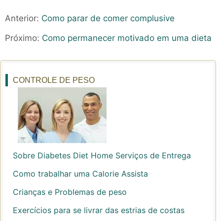
Anterior:
Como parar de comer complusive
Próximo:
Como permanecer motivado em uma dieta
CONTROLE DE PESO
Sobre Diabetes Diet Home Serviços de Entrega
Como trabalhar uma Calorie Assista
Crianças e Problemas de peso
Exercícios para se livrar das estrias de costas