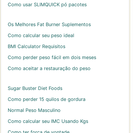
Como usar SLIMQUICK pó pacotes
Os Melhores Fat Burner Suplementos
Como calcular seu peso ideal
BMI Calculator Requisitos
Como perder peso fácil em dois meses
Como aceitar a restauração do peso
Sugar Buster Diet Foods
Como perder 15 quilos de gordura
Normal Peso Masculino
Como calcular seu IMC Usando Kgs
Como ter força de vontade