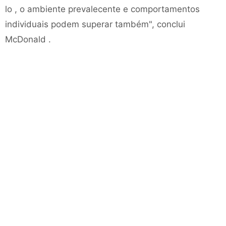
lo , o ambiente prevalecente e comportamentos
individuais podem superar também", conclui
McDonald .