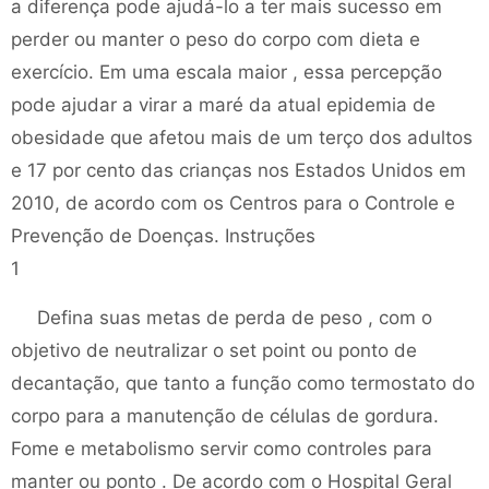
a diferença pode ajudá-lo a ter mais sucesso em
perder ou manter o peso do corpo com dieta e
exercício. Em uma escala maior , essa percepção
pode ajudar a virar a maré da atual epidemia de
obesidade que afetou mais de um terço dos adultos
e 17 por cento das crianças nos Estados Unidos em
2010, de acordo com os Centros para o Controle e
Prevenção de Doenças. Instruções
1
Defina suas metas de perda de peso , com o
objetivo de neutralizar o set point ou ponto de
decantação, que tanto a função como termostato do
corpo para a manutenção de células de gordura.
Fome e metabolismo servir como controles para
manter ou ponto . De acordo com o Hospital Geral