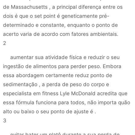
de Massachusetts , a principal diferença entre os
dois é que o set point é geneticamente pré-
determinado e constante, enquanto o ponto de
acerto varia de acordo com fatores ambientais.
2
aumentar sua atividade física e reduzir o seu
ingestão de alimentos para perder peso. Embora
essa abordagem certamente reduz ponto de
sedimentação , a perda de peso do corpo e
especialista em fitness Lyle McDonald acredita que
essa fórmula funciona para todos, não importa quão
alto ou baixo o seu ponto de ajuste é .
3
evitar bater um platô durante a sua perda de