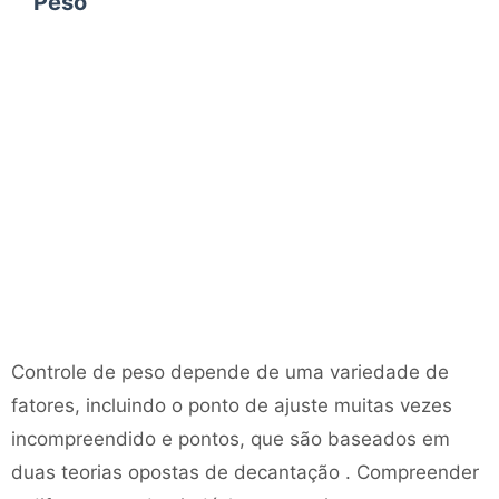
Peso
Controle de peso depende de uma variedade de
fatores, incluindo o ponto de ajuste muitas vezes
incompreendido e pontos, que são baseados em
duas teorias opostas de decantação . Compreender