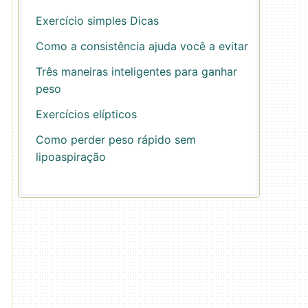
Exercício simples Dicas
Como a consistência ajuda você a evitar
Três maneiras inteligentes para ganhar
peso
Exercícios elípticos
Como perder peso rápido sem
lipoaspiração