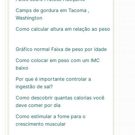
Camps de gordura em Tacoma ,
Washington
Como calcular altura em relação ao peso
Gráfico normal Faixa de peso por idade
Como colocar em peso com um IMC
baixo
Por que é importante controlar a
ingestão de sal?
Como descobrir quantas calorias você
deve comer por dia
Como estimular a fome para o
crescimento muscular