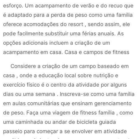
esforço. Um acampamento de verão e do recuo que
é adaptado para a perda de peso como uma família
oferece acomodações do resort , sendo assim, ele
pode facilmente substituir uma férias anuais. As
opções adicionais incluem a criação de um
acampamento em casa. Casa e campos de fitness
Considere a criação de um campo baseado em
casa , onde a educação local sobre nutrição e
exercício físico é o centro da atividade por alguns
dias ou uma semana . Inscreva-se como uma família
em aulas comunitárias que ensinam gerenciamento
de peso. Faça uma viagem de fitness família , como
uma caminhada ou andar de bicicleta guiada
passeio para começar a se envolver em atividade