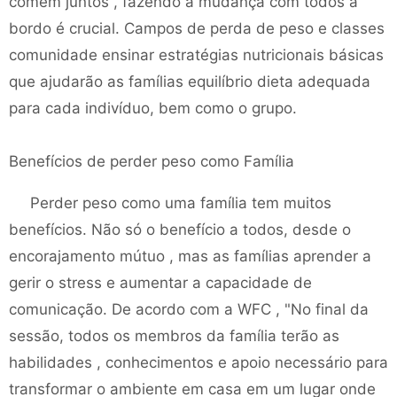
comem juntos , fazendo a mudança com todos a
bordo é crucial. Campos de perda de peso e classes
comunidade ensinar estratégias nutricionais básicas
que ajudarão as famílias equilíbrio dieta adequada
para cada indivíduo, bem como o grupo.
Benefícios de perder peso como Família
Perder peso como uma família tem muitos
benefícios. Não só o benefício a todos, desde o
encorajamento mútuo , mas as famílias aprender a
gerir o stress e aumentar a capacidade de
comunicação. De acordo com a WFC , "No final da
sessão, todos os membros da família terão as
habilidades , conhecimentos e apoio necessário para
transformar o ambiente em casa em um lugar onde