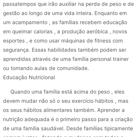
passatempos que irão auxiliar na perda de peso e de
gestão ao longo de uma vida inteira. Enquanto em
um acampamento , as famílias recebem educação
em queimar calorias , a produção aeróbica , novos
esportes , e como usar máquinas de fitness com
segurança. Essas habilidades também podem ser
aprendidas através de uma família personal trainer
ou tomando aulas de comunidade.
Educação Nutricional
Quando uma família está acima do peso , eles
devem mudar não só o seu exercício hábitos , mas
os seus hábitos alimentares também. Aprender a
nutrição adequada é o primeiro passo para a criação
de uma família saudável. Desde famílias tipicamente