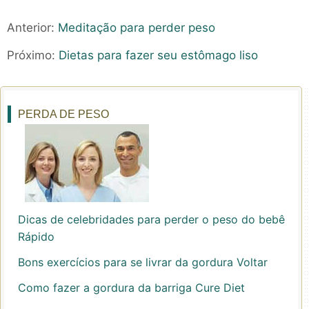
Anterior:
Meditação para perder peso
Próximo:
Dietas para fazer seu estômago liso
PERDA DE PESO
Dicas de celebridades para perder o peso do bebê
Rápido
Bons exercícios para se livrar da gordura Voltar
Como fazer a gordura da barriga Cure Diet