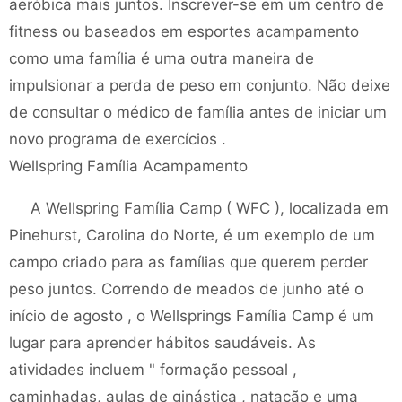
aeróbica mais juntos. Inscrever-se em um centro de
fitness ou baseados em esportes acampamento
como uma família é uma outra maneira de
impulsionar a perda de peso em conjunto. Não deixe
de consultar o médico de família antes de iniciar um
novo programa de exercícios .
Wellspring Família Acampamento
A Wellspring Família Camp ( WFC ), localizada em
Pinehurst, Carolina do Norte, é um exemplo de um
campo criado para as famílias que querem perder
peso juntos. Correndo de meados de junho até o
início de agosto , o Wellsprings Família Camp é um
lugar para aprender hábitos saudáveis. As
atividades incluem " formação pessoal ,
caminhadas, aulas de ginástica , natação e uma