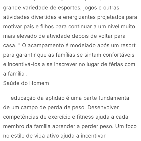
grande variedade de esportes, jogos e outras
atividades divertidas e energizantes projetados para
motivar pais e filhos para continuar a um nível muito
mais elevado de atividade depois de voltar para
casa. " O acampamento é modelado após um resort
para garantir que as famílias se sintam confortáveis ​​
e incentivá-los a se inscrever no lugar de férias com
a família .
Saúde do Homem
educação da aptidão é uma parte fundamental
de um campo de perda de peso. Desenvolver
competências de exercício e fitness ajuda a cada
membro da família aprender a perder peso. Um foco
no estilo de vida ativo ajuda a incentivar