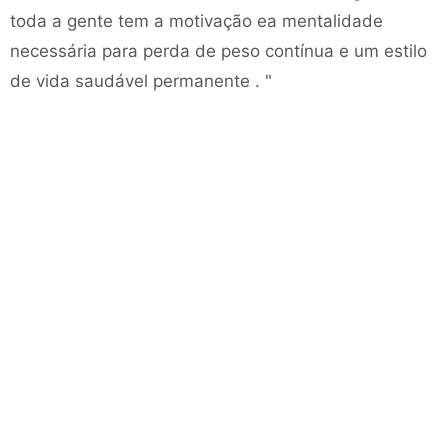
toda a gente tem a motivação ea mentalidade
necessária para perda de peso contínua e um estilo
de vida saudável permanente . "