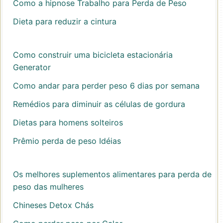
Como a hipnose Trabalho para Perda de Peso
Dieta para reduzir a cintura
Como construir uma bicicleta estacionária
Generator
Como andar para perder peso 6 dias por semana
Remédios para diminuir as células de gordura
Dietas para homens solteiros
Prêmio perda de peso Idéias
Os melhores suplementos alimentares para perda de
peso das mulheres
Chineses Detox Chás