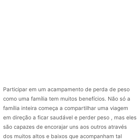
Participar em um acampamento de perda de peso
como uma família tem muitos benefícios. Não só a
família inteira começa a compartilhar uma viagem
em direção a ficar saudável e perder peso , mas eles
são capazes de encorajar uns aos outros através
dos muitos altos e baixos que acompanham tal