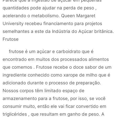
Parece que a ingestão de açúcar em pequenas
quantidades pode ajudar na perda de peso ,
acelerando o metabolismo. Queen Margaret
University recebeu financiamento para projetos
semelhantes a este da Indústria do Açúcar britânica.
Frutose
frutose é um açúcar e carboidrato que é
encontrado em muitos dos processados alimentos
que comemos . Frutose recebe o doce sabor de um
ingrediente conhecido como xarope de milho que é
adicionado durante o processo de preparação.
Nossos corpos têm limitado espaço de
armazenamento para a frutose, por isso, se você
consumir muito, então ele vai ficar convertido em
triglicérides , que resultam em ganho de peso. A