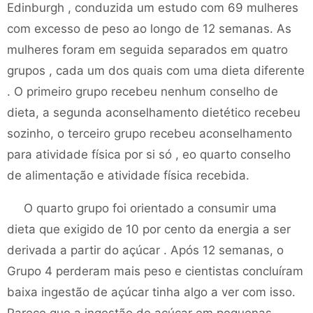
Edinburgh , conduzida um estudo com 69 mulheres
com excesso de peso ao longo de 12 semanas. As
mulheres foram em seguida separados em quatro
grupos , cada um dos quais com uma dieta diferente
. O primeiro grupo recebeu nenhum conselho de
dieta, a segunda aconselhamento dietético recebeu
sozinho, o terceiro grupo recebeu aconselhamento
para atividade física por si só , eo quarto conselho
de alimentação e atividade física recebida.
O quarto grupo foi orientado a consumir uma
dieta que exigido de 10 por cento da energia a ser
derivada a partir do açúcar . Após 12 semanas, o
Grupo 4 perderam mais peso e cientistas concluíram
baixa ingestão de açúcar tinha algo a ver com isso.