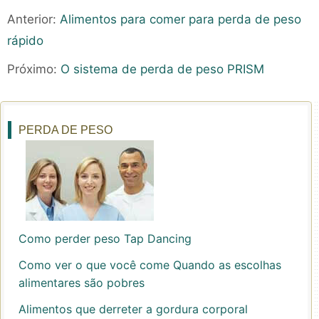
Anterior:
Alimentos para comer para perda de peso
rápido
Próximo:
O sistema de perda de peso PRISM
PERDA DE PESO
Como perder peso Tap Dancing
Como ver o que você come Quando as escolhas
alimentares são pobres
Alimentos que derreter a gordura corporal