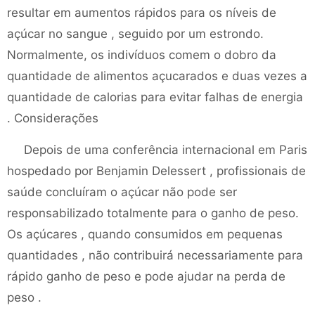
resultar em aumentos rápidos para os níveis de
açúcar no sangue , seguido por um estrondo.
Normalmente, os indivíduos comem o dobro da
quantidade de alimentos açucarados e duas vezes a
quantidade de calorias para evitar falhas de energia
. Considerações
Depois de uma conferência internacional em Paris
hospedado por Benjamin Delessert , profissionais de
saúde concluíram o açúcar não pode ser
responsabilizado totalmente para o ganho de peso.
Os açúcares , quando consumidos em pequenas
quantidades , não contribuirá necessariamente para
rápido ganho de peso e pode ajudar na perda de
peso .