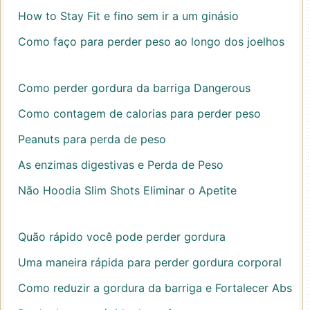
How to Stay Fit e fino sem ir a um ginásio
Como faço para perder peso ao longo dos joelhos
Como perder gordura da barriga Dangerous
Como contagem de calorias para perder peso
Peanuts para perda de peso
As enzimas digestivas e Perda de Peso
Não Hoodia Slim Shots Eliminar o Apetite
Quão rápido você pode perder gordura
Uma maneira rápida para perder gordura corporal
Como reduzir a gordura da barriga e Fortalecer Abs