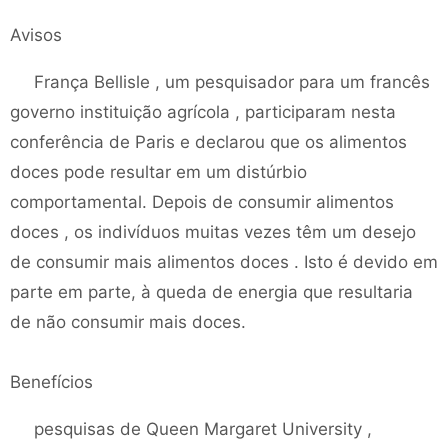
Avisos
França Bellisle , um pesquisador para um francês
governo instituição agrícola , participaram nesta
conferência de Paris e declarou que os alimentos
doces pode resultar em um distúrbio
comportamental. Depois de consumir alimentos
doces , os indivíduos muitas vezes têm um desejo
de consumir mais alimentos doces . Isto é devido em
parte em parte, à queda de energia que resultaria
de não consumir mais doces.
Benefícios
pesquisas de Queen Margaret University ,