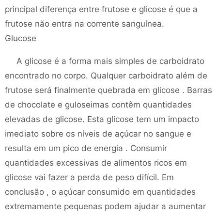
principal diferença entre frutose e glicose é que a
frutose não entra na corrente sanguínea.
Glucose
A glicose é a forma mais simples de carboidrato
encontrado no corpo. Qualquer carboidrato além de
frutose será finalmente quebrada em glicose . Barras
de chocolate e guloseimas contêm quantidades
elevadas de glicose. Esta glicose tem um impacto
imediato sobre os níveis de açúcar no sangue e
resulta em um pico de energia . Consumir
quantidades excessivas de alimentos ricos em
glicose vai fazer a perda de peso difícil. Em
conclusão , o açúcar consumido em quantidades
extremamente pequenas podem ajudar a aumentar