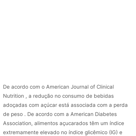
De acordo com o American Journal of Clinical
Nutrition , a redução no consumo de bebidas
adoçadas com açúcar está associada com a perda
de peso . De acordo com a American Diabetes
Association, alimentos açucarados têm um índice
extremamente elevado no índice glicêmico (IG) e