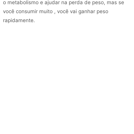
o metabolismo e ajudar na perda de peso, mas se
você consumir muito , você vai ganhar peso
rapidamente.