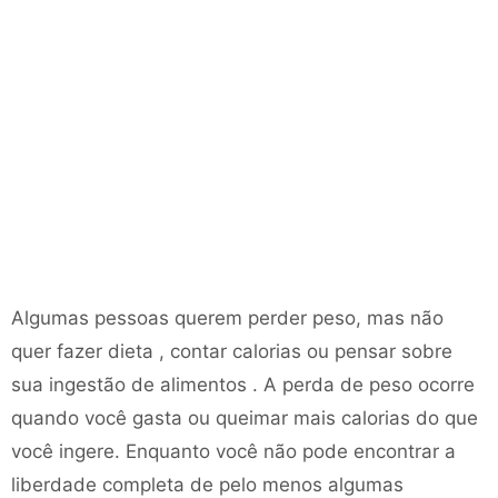
Algumas pessoas querem perder peso, mas não
quer fazer dieta , contar calorias ou pensar sobre
sua ingestão de alimentos . A perda de peso ocorre
quando você gasta ou queimar mais calorias do que
você ingere. Enquanto você não pode encontrar a
liberdade completa de pelo menos algumas