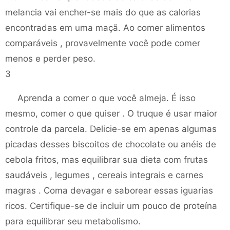
melancia vai encher-se mais do que as calorias
encontradas em uma maçã. Ao comer alimentos
comparáveis ​​, provavelmente você pode comer
menos e perder peso.
3
Aprenda a comer o que você almeja. É isso
mesmo, comer o que quiser . O truque é usar maior
controle da parcela. Delicie-se em apenas algumas
picadas desses biscoitos de chocolate ou anéis de
cebola fritos, mas equilibrar sua dieta com frutas
saudáveis ​​, legumes , cereais integrais e carnes
magras . Coma devagar e saborear essas iguarias
ricos. Certifique-se de incluir um pouco de proteína
para equilibrar seu metabolismo.