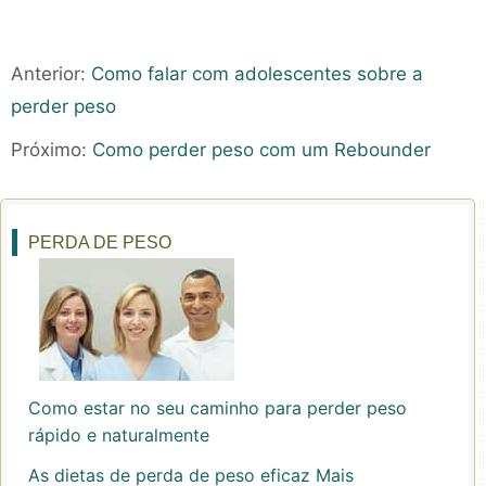
Anterior:
Como falar com adolescentes sobre a
perder peso
Próximo:
Como perder peso com um Rebounder
PERDA DE PESO
Como estar no seu caminho para perder peso
rápido e naturalmente
As dietas de perda de peso eficaz Mais