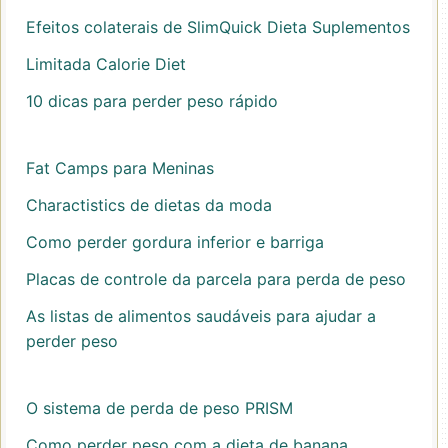
Efeitos colaterais de SlimQuick Dieta Suplementos
Limitada Calorie Diet
10 dicas para perder peso rápido
Fat Camps para Meninas
Charactistics de dietas da moda
Como perder gordura inferior e barriga
Placas de controle da parcela para perda de peso
As listas de alimentos saudáveis ​​para ajudar a
perder peso
O sistema de perda de peso PRISM
Como perder peso com a dieta de banana