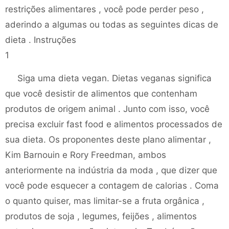
restrições alimentares , você pode perder peso ,
aderindo a algumas ou todas as seguintes dicas de
dieta . Instruções
1
Siga uma dieta vegan. Dietas veganas significa
que você desistir de alimentos que contenham
produtos de origem animal . Junto com isso, você
precisa excluir fast food e alimentos processados ​​de
sua dieta. Os proponentes deste plano alimentar ,
Kim Barnouin e Rory Freedman, ambos
anteriormente na indústria da moda , que dizer que
você pode esquecer a contagem de calorias . Coma
o quanto quiser, mas limitar-se a fruta orgânica ,
produtos de soja , legumes, feijões , alimentos