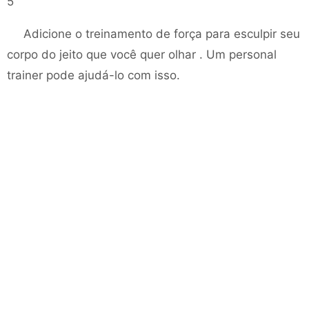
5
Adicione o treinamento de força para esculpir seu
corpo do jeito que você quer olhar . Um personal
trainer pode ajudá-lo com isso.