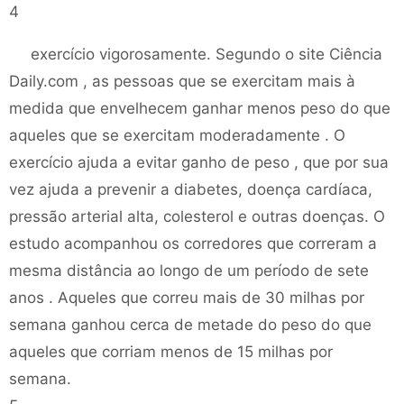
4
exercício vigorosamente. Segundo o site Ciência
Daily.com , as pessoas que se exercitam mais à
medida que envelhecem ganhar menos peso do que
aqueles que se exercitam moderadamente . O
exercício ajuda a evitar ganho de peso , que por sua
vez ajuda a prevenir a diabetes, doença cardíaca,
pressão arterial alta, colesterol e outras doenças. O
estudo acompanhou os corredores que correram a
mesma distância ao longo de um período de sete
anos . Aqueles que correu mais de 30 milhas por
semana ganhou cerca de metade do peso do que
aqueles que corriam menos de 15 milhas por
semana.