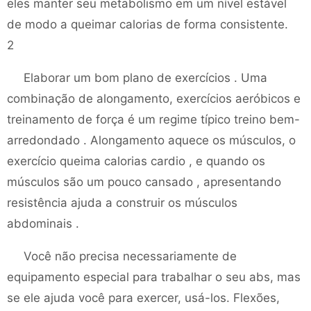
eles manter seu metabolismo em um nível estável
de modo a queimar calorias de forma consistente.
2
Elaborar um bom plano de exercícios . Uma
combinação de alongamento, exercícios aeróbicos e
treinamento de força é um regime típico treino bem-
arredondado . Alongamento aquece os músculos, o
exercício queima calorias cardio , e quando os
músculos são um pouco cansado , apresentando
resistência ajuda a construir os músculos
abdominais .
Você não precisa necessariamente de
equipamento especial para trabalhar o seu abs, mas
se ele ajuda você para exercer, usá-los. Flexões,