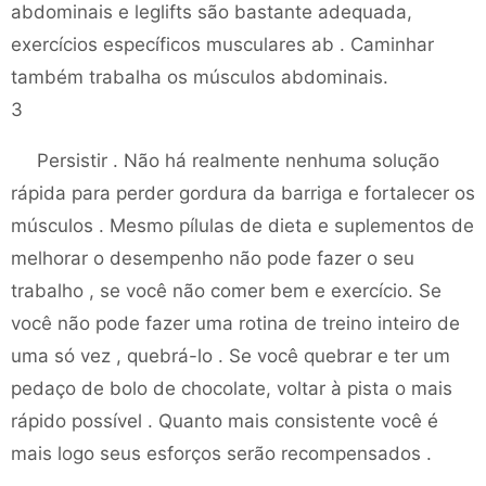
abdominais e leglifts são bastante adequada,
exercícios específicos musculares ab . Caminhar
também trabalha os músculos abdominais.
3
Persistir . Não há realmente nenhuma solução
rápida para perder gordura da barriga e fortalecer os
músculos . Mesmo pílulas de dieta e suplementos de
melhorar o desempenho não pode fazer o seu
trabalho , se você não comer bem e exercício. Se
você não pode fazer uma rotina de treino inteiro de
uma só vez , quebrá-lo . Se você quebrar e ter um
pedaço de bolo de chocolate, voltar à pista o mais
rápido possível . Quanto mais consistente você é
mais logo seus esforços serão recompensados ​​.