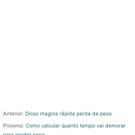
Anterior:
Dicas magros rápida perda de peso
Próximo:
Como calcular quanto tempo vai demorar
para perder peso