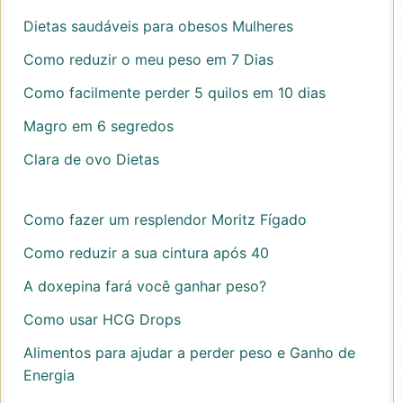
Dietas saudáveis ​​para obesos Mulheres
Como reduzir o meu peso em 7 Dias
Como facilmente perder 5 quilos em 10 dias
Magro em 6 segredos
Clara de ovo Dietas
Como fazer um resplendor Moritz Fígado
Como reduzir a sua cintura após 40
A doxepina fará você ganhar peso?
Como usar HCG Drops
Alimentos para ajudar a perder peso e Ganho de
Energia