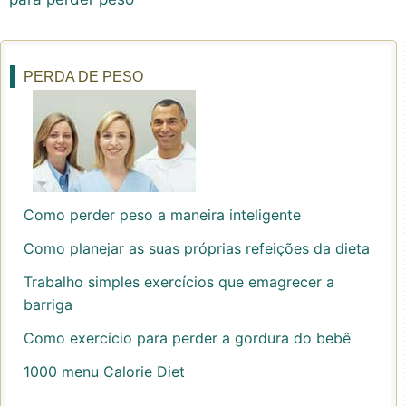
PERDA DE PESO
Como perder peso a maneira inteligente
Como planejar as suas próprias refeições da dieta
Trabalho simples exercícios que emagrecer a
barriga
Como exercício para perder a gordura do bebê
1000 menu Calorie Diet