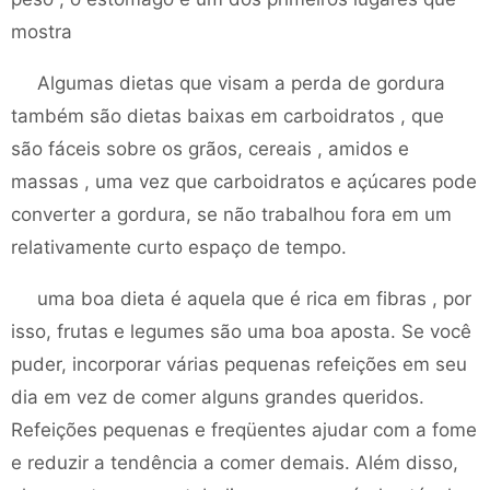
mostra
Algumas dietas que visam a perda de gordura
também são dietas baixas em carboidratos , que
são fáceis sobre os grãos, cereais , amidos e
massas , uma vez que carboidratos e açúcares pode
converter a gordura, se não trabalhou fora em um
relativamente curto espaço de tempo.
uma boa dieta é aquela que é rica em fibras , por
isso, frutas e legumes são uma boa aposta. Se você
puder, incorporar várias pequenas refeições em seu
dia em vez de comer alguns grandes queridos.
Refeições pequenas e freqüentes ajudar com a fome
e reduzir a tendência a comer demais. Além disso,