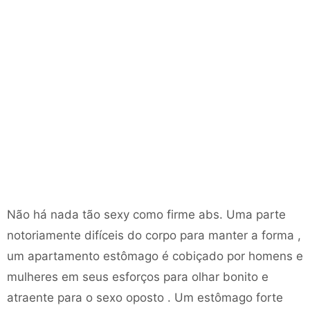
Não há nada tão sexy como firme abs. Uma parte
notoriamente difíceis do corpo para manter a forma ,
um apartamento estômago é cobiçado por homens e
mulheres em seus esforços para olhar bonito e
atraente para o sexo oposto . Um estômago forte