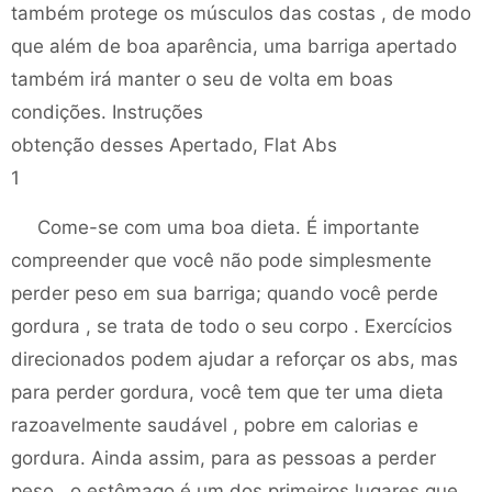
também protege os músculos das costas , de modo
que além de boa aparência, uma barriga apertado
também irá manter o seu de volta em boas
condições. Instruções
obtenção desses Apertado, Flat Abs
1
Come-se com uma boa dieta. É importante
compreender que você não pode simplesmente
perder peso em sua barriga; quando você perde
gordura , se trata de todo o seu corpo . Exercícios
direcionados podem ajudar a reforçar os abs, mas
para perder gordura, você tem que ter uma dieta
razoavelmente saudável , pobre em calorias e
gordura. Ainda assim, para as pessoas a perder
peso , o estômago é um dos primeiros lugares que