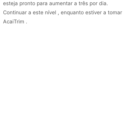
esteja pronto para aumentar a três por dia.
Continuar a este nível , enquanto estiver a tomar
AcaiTrim .