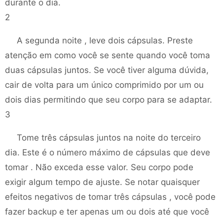
durante o dia.
2
A segunda noite , leve dois cápsulas. Preste
atenção em como você se sente quando você toma
duas cápsulas juntos. Se você tiver alguma dúvida,
cair de volta para um único comprimido por um ou
dois dias permitindo que seu corpo para se adaptar.
3
Tome três cápsulas juntos na noite do terceiro
dia. Este é o número máximo de cápsulas que deve
tomar . Não exceda esse valor. Seu corpo pode
exigir algum tempo de ajuste. Se notar quaisquer
efeitos negativos de tomar três cápsulas , você pode
fazer backup e ter apenas um ou dois até que você