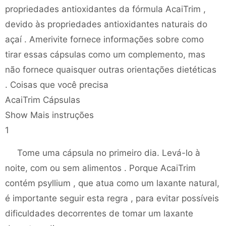
propriedades antioxidantes da fórmula AcaiTrim ,
devido às propriedades antioxidantes naturais do
açaí . Amerivite fornece informações sobre como
tirar essas cápsulas como um complemento, mas
não fornece quaisquer outras orientações dietéticas
. Coisas que você precisa
AcaiTrim Cápsulas
Show Mais instruções
1
Tome uma cápsula no primeiro dia. Levá-lo à
noite, com ou sem alimentos . Porque AcaiTrim
contém psyllium , que atua como um laxante natural,
é importante seguir esta regra , para evitar possíveis
dificuldades decorrentes de tomar um laxante