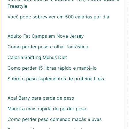
Freestyle
Você pode sobreviver em 500 calorias por dia
Adulto Fat Camps em Nova Jersey
Como perder peso e olhar fantástico
Calorie Shifting Menus Diet
Como perder 15 libras rápido e mantê-lo
Sobre o peso suplementos de proteína Loss
Açaí Berry para perda de peso
Maneira mais rápida de perder peso
Como perder peso comendo maçãs e uvas