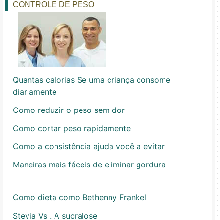
CONTROLE DE PESO
Quantas calorias Se uma criança consome
diariamente
Como reduzir o peso sem dor
Como cortar peso rapidamente
Como a consistência ajuda você a evitar
Maneiras mais fáceis de eliminar gordura
Como dieta como Bethenny Frankel
Stevia Vs . A sucralose