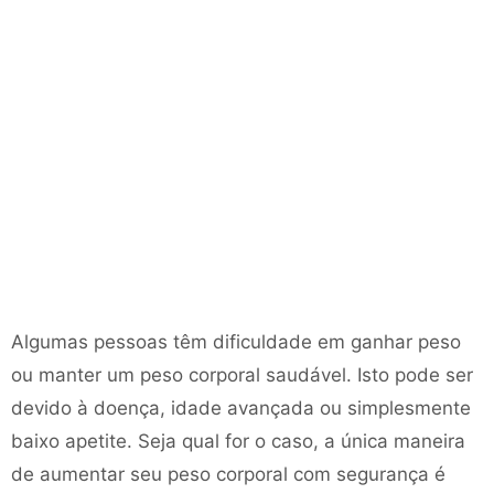
Algumas pessoas têm dificuldade em ganhar peso
ou manter um peso corporal saudável. Isto pode ser
devido à doença, idade avançada ou simplesmente
baixo apetite. Seja qual for o caso, a única maneira
de aumentar seu peso corporal com segurança é