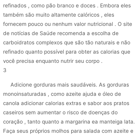
refinados , como pão branco e doces . Embora eles
também são muito altamente calóricos , eles
fornecem pouco ou nenhum valor nutricional . O site
de notícias de Saúde recomenda a escolha de
carboidratos complexos que são tão naturais e não
refinado quanto possível para obter as calorias que
você precisa enquanto nutrir seu corpo .
3
Adicione gorduras mais saudáveis. As gorduras
monoinsaturadas , como azeite ajuda e óleo de
canola adicionar calorias extras e sabor aos pratos
caseiros sem aumentar o risco de doenças do
coração , tanto quanto a margarina ea manteiga lata.
Faça seus próprios molhos para salada com azeite e