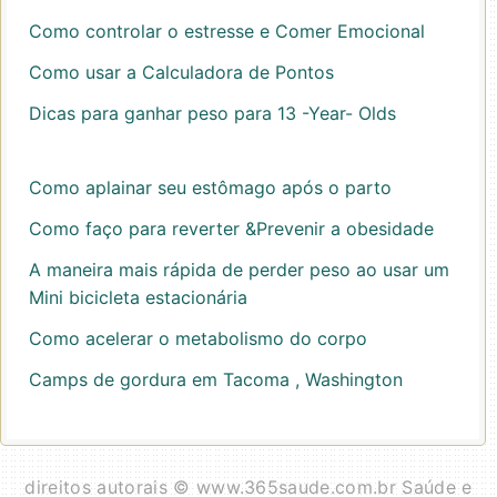
Como controlar o estresse e Comer Emocional
Como usar a Calculadora de Pontos
Dicas para ganhar peso para 13 -Year- Olds
Como aplainar seu estômago após o parto
Como faço para reverter &Prevenir a obesidade
A maneira mais rápida de perder peso ao usar um
Mini bicicleta estacionária
Como acelerar o metabolismo do corpo
Camps de gordura em Tacoma , Washington
direitos autorais © www.365saude.com.br Saúde e