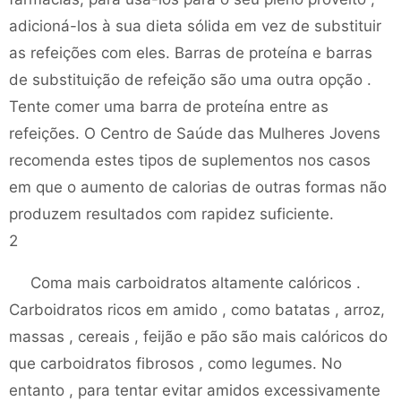
adicioná-los à sua dieta sólida em vez de substituir
as refeições com eles. Barras de proteína e barras
de substituição de refeição são uma outra opção .
Tente comer uma barra de proteína entre as
refeições. O Centro de Saúde das Mulheres Jovens
recomenda estes tipos de suplementos nos casos
em que o aumento de calorias de outras formas não
produzem resultados com rapidez suficiente.
2
Coma mais carboidratos altamente calóricos .
Carboidratos ricos em amido , como batatas , arroz,
massas , cereais , feijão e pão são mais calóricos do
que carboidratos fibrosos , como legumes. No
entanto , para tentar evitar amidos excessivamente