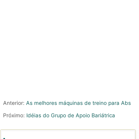
Anterior:
As melhores máquinas de treino para Abs
Próximo:
Idéias do Grupo de Apoio Bariátrica