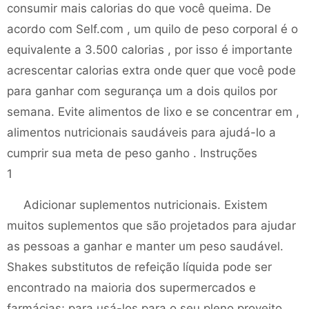
consumir mais calorias do que você queima. De
acordo com Self.com , um quilo de peso corporal é o
equivalente a 3.500 calorias , por isso é importante
acrescentar calorias extra onde quer que você pode
para ganhar com segurança um a dois quilos por
semana. Evite alimentos de lixo e se concentrar em ,
alimentos nutricionais saudáveis ​​para ajudá-lo a
cumprir sua meta de peso ganho . Instruções
1
Adicionar suplementos nutricionais. Existem
muitos suplementos que são projetados para ajudar
as pessoas a ganhar e manter um peso saudável.
Shakes substitutos de refeição líquida pode ser
encontrado na maioria dos supermercados e
farmácias; para usá-los para o seu pleno proveito ,