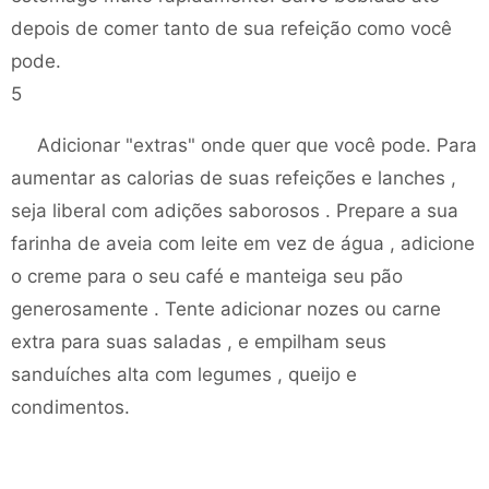
depois de comer tanto de sua refeição como você
pode.
5
Adicionar "extras" onde quer que você pode. Para
aumentar as calorias de suas refeições e lanches ,
seja liberal com adições saborosos . Prepare a sua
farinha de aveia com leite em vez de água , adicione
o creme para o seu café e manteiga seu pão
generosamente . Tente adicionar nozes ou carne
extra para suas saladas , e empilham seus
sanduíches alta com legumes , queijo e
condimentos.