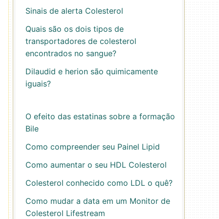
Sinais de alerta Colesterol
Quais são os dois tipos de
transportadores de colesterol
encontrados no sangue?
Dilaudid e herion são quimicamente
iguais?
O efeito das estatinas sobre a formação
Bile
Como compreender seu Painel Lipid
Como aumentar o seu HDL Colesterol
Colesterol conhecido como LDL o quê?
Como mudar a data em um Monitor de
Colesterol Lifestream