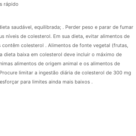
s rápido
eta saudável, equilibrada; . Perder peso e parar de fumar
níveis de colesterol. Em sua dieta, evitar alimentos de
 contêm colesterol . Alimentos de fonte vegetal (frutas,
a dieta baixa em colesterol deve incluir o máximo de
nimas alimentos de origem animal e os alimentos de
Procure limitar a ingestão diária de colesterol de 300 mg
sforçar para limites ainda mais baixos .