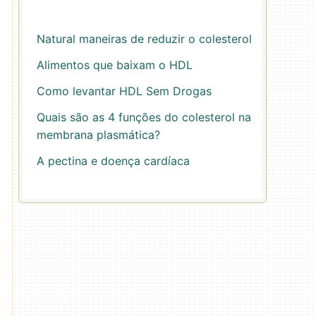
Natural maneiras de reduzir o colesterol
Alimentos que baixam o HDL
Como levantar HDL Sem Drogas
Quais são as 4 funções do colesterol na
membrana plasmática?
A pectina e doença cardíaca