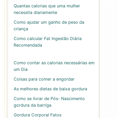
Quantas calorias que uma mulher
necessita diariamente
Como ajudar um ganho de peso da
criança
Como calcular Fat Ingestão Diária
Recomendada
Como contar as calorias necessárias em
um Dia
Coisas para comer a engordar
As melhores dietas de baixa gordura
Como se livrar de Pós- Nascimento
gordura da barriga
Gordura Corporal Fatos