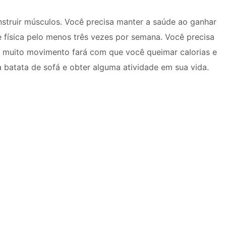
struir músculos. Você precisa manter a saúde ao ganhar
e física pelo menos três vezes por semana. Você precisa
ue muito movimento fará com que você queimar calorias e
 batata de sofá e obter alguma atividade em sua vida.