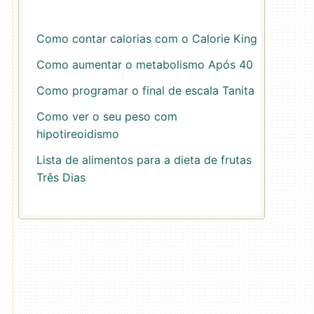
Como contar calorias com o Calorie King
Como aumentar o metabolismo Após 40
Como programar o final de escala Tanita
Como ver o seu peso com
hipotireoidismo
Lista de alimentos para a dieta de frutas
Três Dias