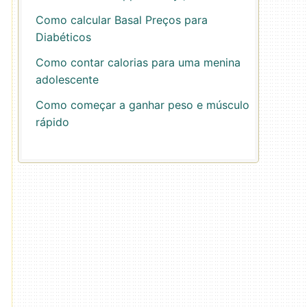
Como calcular Basal Preços para
Diabéticos
Como contar calorias para uma menina
adolescente
Como começar a ganhar peso e músculo
rápido