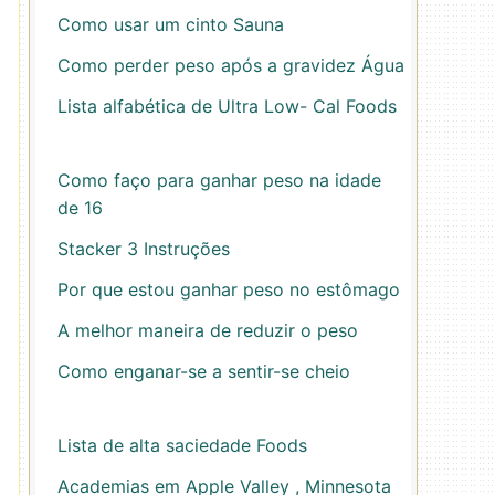
Como usar um cinto Sauna
Como perder peso após a gravidez Água
Lista alfabética de Ultra Low- Cal Foods
Como faço para ganhar peso na idade
de 16
Stacker 3 Instruções
Por que estou ganhar peso no estômago
A melhor maneira de reduzir o peso
Como enganar-se a sentir-se cheio
Lista de alta saciedade Foods
Academias em Apple Valley , Minnesota