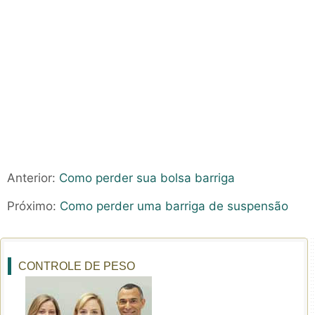
Anterior:
Como perder sua bolsa barriga
Próximo:
Como perder uma barriga de suspensão
CONTROLE DE PESO