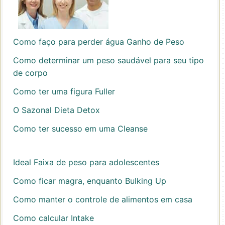
Como faço para perder água Ganho de Peso
Como determinar um peso saudável para seu tipo
de corpo
Como ter uma figura Fuller
O Sazonal Dieta Detox
Como ter sucesso em uma Cleanse
Ideal Faixa de peso para adolescentes
Como ficar magra, enquanto Bulking Up
Como manter o controle de alimentos em casa
Como calcular Intake