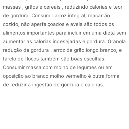
massas , grãos e cereais , reduzindo calorias e teor
de gordura. Consumir arroz integral, macarrão
cozido, não aperfeiçoados e aveia são todos os
alimentos importantes para incluir em uma dieta sem
aumentar as calorias indesejadas e gordura. Granola
redução de gordura , arroz de grão longo branco, e
farelo de flocos também são boas escolhas.
Consumir massa com molho de legumes ou em
oposição ao branco molho vermelho é outra forma
de reduzir a ingestão de gordura e calorias.