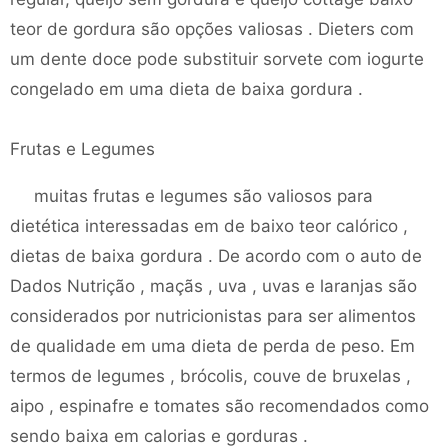
teor de gordura são opções valiosas . Dieters com
um dente doce pode substituir sorvete com iogurte
congelado em uma dieta de baixa gordura .
Frutas e Legumes
muitas frutas e legumes são valiosos para
dietética interessadas em de baixo teor calórico ,
dietas de baixa gordura . De acordo com o auto de
Dados Nutrição , maçãs , uva , uvas e laranjas são
considerados por nutricionistas para ser alimentos
de qualidade em uma dieta de perda de peso. Em
termos de legumes , brócolis, couve de bruxelas ,
aipo , espinafre e tomates são recomendados como
sendo baixa em calorias e gorduras .