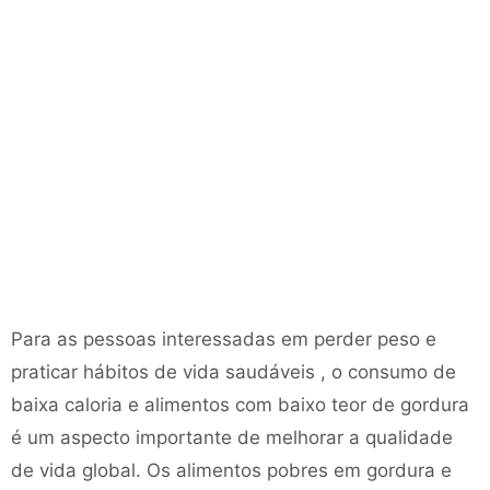
Para as pessoas interessadas em perder peso e
praticar hábitos de vida saudáveis ​​, o consumo de
baixa caloria e alimentos com baixo teor de gordura
é um aspecto importante de melhorar a qualidade
de vida global. Os alimentos pobres em gordura e