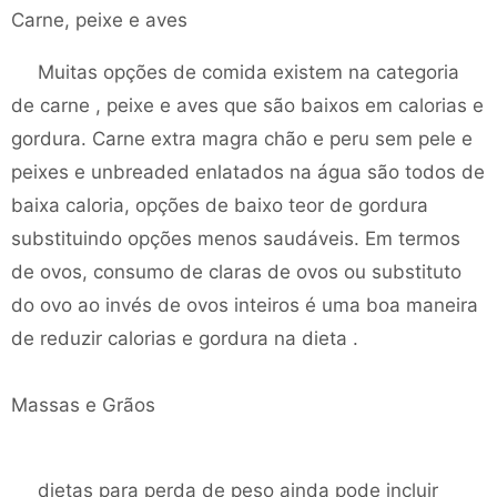
Carne, peixe e aves
Muitas opções de comida existem na categoria
de carne , peixe e aves que são baixos em calorias e
gordura. Carne extra magra chão e peru sem pele e
peixes e unbreaded enlatados na água são todos de
baixa caloria, opções de baixo teor de gordura
substituindo opções menos saudáveis. Em termos
de ovos, consumo de claras de ovos ou substituto
do ovo ao invés de ovos inteiros é uma boa maneira
de reduzir calorias e gordura na dieta .
Massas e Grãos
dietas para perda de peso ainda pode incluir