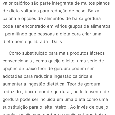
valor calórico são parte integrante de muitos planos
de dieta voltadas para redução de peso. Baixa
caloria e opções de alimentos de baixa gordura
pode ser encontrado em vários grupos de alimentos
, permitindo que pessoas a dieta para criar uma
dieta bem equilibrada . Dairy
Como substituição para mais produtos lácteos
convencionais , como queijo e leite, uma série de
opções de baixo teor de gordura podem ser
adotadas para reduzir a ingestão calórica e
aumentar a ingestão dietética. Teor de gordura
reduzido , baixo teor de gordura , ou leite isento de
gordura pode ser incluída em uma dieta como uma
substituição para o leite inteiro . Ao invés de queijo
regular, queijo sem gordura e queijo cottage baixo