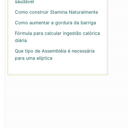
saudável
Como construir Stamina Naturalmente
Como aumentar a gordura da barriga
Fórmula para calcular ingestão calórica
diária
Que tipo de Assembléia é necessária
para uma elíptica