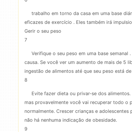
trabalho em torno da casa em uma base diári
eficazes de exercício . Eles também irá impulsi
Gerir o seu peso
7
Verifique o seu peso em uma base semanal .
causa. Se você ver um aumento de mais de 5 libr
ingestão de alimentos até que seu peso está de
8
Evite fazer dieta ou privar-se dos alimentos
mas provavelmente você vai recuperar todo o 
normalmente. Crescer crianças e adolescentes p
não há nenhuma indicação de obesidade.
9