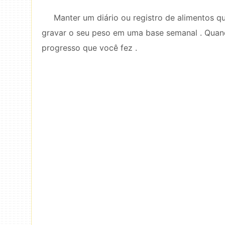
Manter um diário ou registro de alimentos 
gravar o seu peso em uma base semanal . Quand
progresso que você fez .