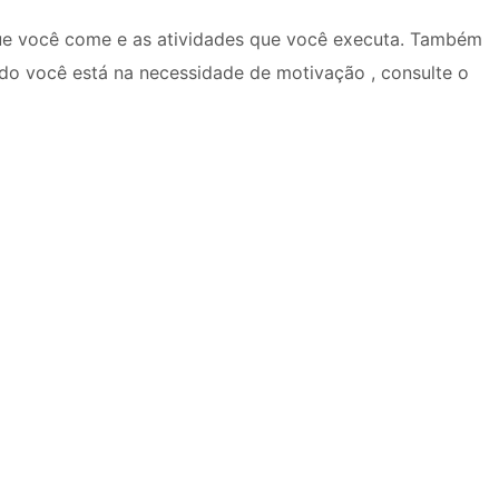
que você come e as atividades que você executa. Também
o você está na necessidade de motivação , consulte o