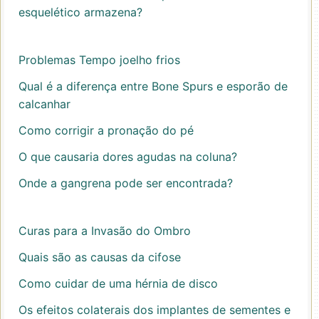
esquelético armazena?
Problemas Tempo joelho frios
Qual é a diferença entre Bone Spurs e esporão de
calcanhar
Como corrigir a pronação do pé
O que causaria dores agudas na coluna?
Onde a gangrena pode ser encontrada?
Curas para a Invasão do Ombro
Quais são as causas da cifose
Como cuidar de uma hérnia de disco
Os efeitos colaterais dos implantes de sementes e