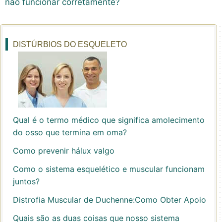
não funcionar corretamente?
DISTÚRBIOS DO ESQUELETO
Qual é o termo médico que significa amolecimento
do osso que termina em oma?
Como prevenir hálux valgo
Como o sistema esquelético e muscular funcionam
juntos?
Distrofia Muscular de Duchenne:Como Obter Apoio
Quais são as duas coisas que nosso sistema