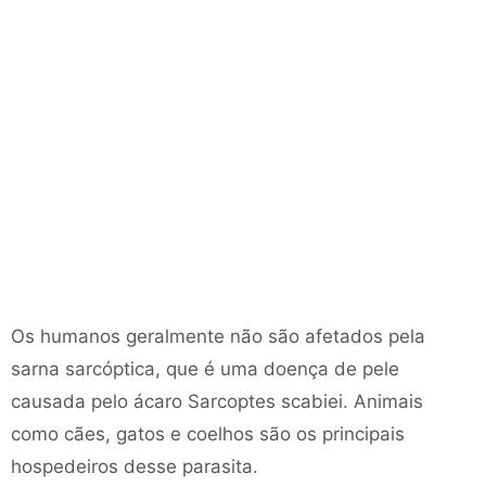
Os humanos geralmente não são afetados pela
sarna sarcóptica, que é uma doença de pele
causada pelo ácaro Sarcoptes scabiei. Animais
como cães, gatos e coelhos são os principais
hospedeiros desse parasita.