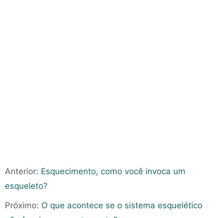
Anterior:
Esquecimento, como você invoca um
esqueleto?
Próximo:
O que acontece se o sistema esquelético