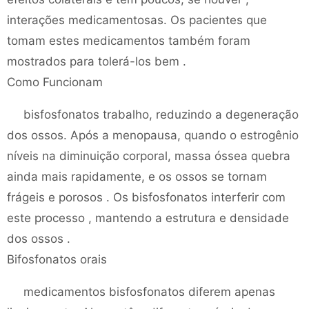
interações medicamentosas. Os pacientes que
tomam estes medicamentos também foram
mostrados para tolerá-los bem .
Como Funcionam
bisfosfonatos trabalho, reduzindo a degeneração
dos ossos. Após a menopausa, quando o estrogênio
níveis na diminuição corporal, massa óssea quebra
ainda mais rapidamente, e os ossos se tornam
frágeis e porosos . Os bisfosfonatos interferir com
este processo , mantendo a estrutura e densidade
dos ossos .
Bifosfonatos orais
medicamentos bisfosfonatos diferem apenas