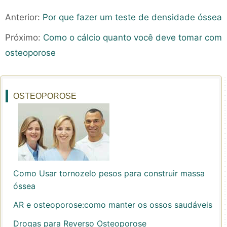
Anterior:
Por que fazer um teste de densidade óssea
Próximo:
Como o cálcio quanto você deve tomar com
osteoporose
OSTEOPOROSE
Como Usar tornozelo pesos para construir massa
óssea
AR e osteoporose:como manter os ossos saudáveis
Drogas para Reverso Osteoporose