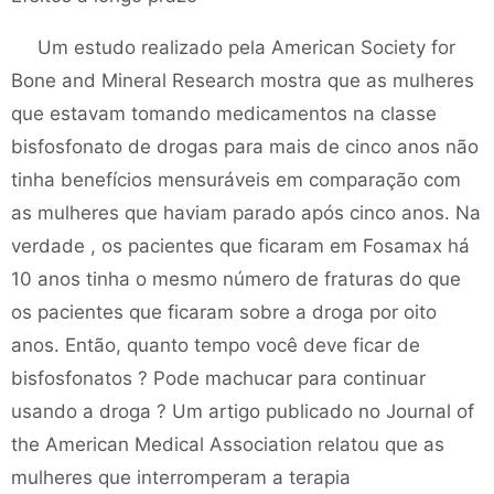
Um estudo realizado pela American Society for
Bone and Mineral Research mostra que as mulheres
que estavam tomando medicamentos na classe
bisfosfonato de drogas para mais de cinco anos não
tinha benefícios mensuráveis ​​em comparação com
as mulheres que haviam parado após cinco anos. Na
verdade , os pacientes que ficaram em Fosamax há
10 anos tinha o mesmo número de fraturas do que
os pacientes que ficaram sobre a droga por oito
anos. Então, quanto tempo você deve ficar de
bisfosfonatos ? Pode machucar para continuar
usando a droga ? Um artigo publicado no Journal of
the American Medical Association relatou que as
mulheres que interromperam a terapia