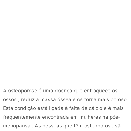
A osteoporose é uma doença que enfraquece os
ossos , reduz a massa óssea e os torna mais poroso.
Esta condição está ligada à falta de cálcio e é mais
frequentemente encontrada em mulheres na pós-
menopausa . As pessoas que têm osteoporose são