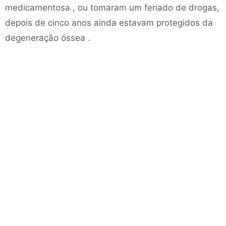
medicamentosa , ou tomaram um feriado de drogas,
depois de cinco anos ainda estavam protegidos da
degeneração óssea .