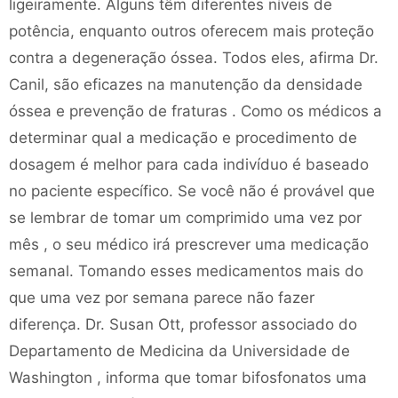
ligeiramente. Alguns têm diferentes níveis de
potência, enquanto outros oferecem mais proteção
contra a degeneração óssea. Todos eles, afirma Dr.
Canil, são eficazes na manutenção da densidade
óssea e prevenção de fraturas . Como os médicos a
determinar qual a medicação e procedimento de
dosagem é melhor para cada indivíduo é baseado
no paciente específico. Se você não é provável que
se lembrar de tomar um comprimido uma vez por
mês , o seu médico irá prescrever uma medicação
semanal. Tomando esses medicamentos mais do
que uma vez por semana parece não fazer
diferença. Dr. Susan Ott, professor associado do
Departamento de Medicina da Universidade de
Washington , informa que tomar bifosfonatos uma