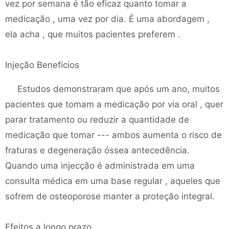
vez por semana é tão eficaz quanto tomar a
medicação , uma vez por dia. É uma abordagem ,
ela acha , que muitos pacientes preferem .
Injeção Benefícios
Estudos demonstraram que após um ano, muitos
pacientes que tomam a medicação por via oral , quer
parar tratamento ou reduzir a quantidade de
medicação que tomar --- ambos aumenta o risco de
fraturas e degeneração óssea antecedência.
Quando uma injecção é administrada em uma
consulta médica em uma base regular , aqueles que
sofrem de osteoporose manter a proteção integral.
Efeitos a longo prazo