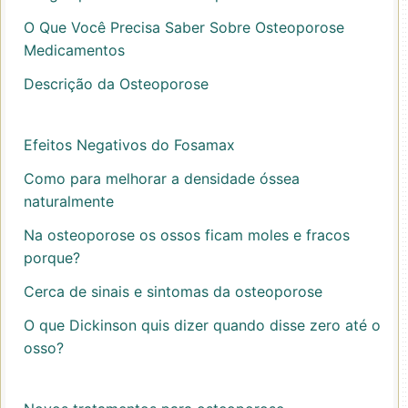
O Que Você Precisa Saber Sobre Osteoporose
Medicamentos
Descrição da Osteoporose
Efeitos Negativos do Fosamax
Como para melhorar a densidade óssea
naturalmente
Na osteoporose os ossos ficam moles e fracos
porque?
Cerca de sinais e sintomas da osteoporose
O que Dickinson quis dizer quando disse zero até o
osso?