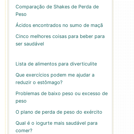
Comparação de Shakes de Perda de
Peso
Ácidos encontrados no sumo de maçã
Cinco melhores coisas para beber para
ser saudável
Lista de alimentos para diverticulite
Que exercícios podem me ajudar a
reduzir o estômago?
Problemas de baixo peso ou excesso de
peso
O plano de perda de peso do exército
Qual é o iogurte mais saudável para
comer?