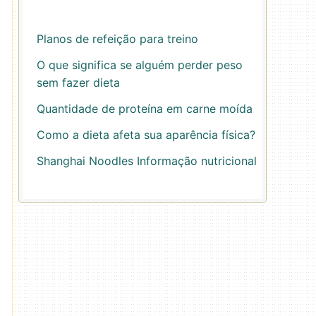
Planos de refeição para treino
O que significa se alguém perder peso
sem fazer dieta
Quantidade de proteína em carne moída
Como a dieta afeta sua aparência física?
Shanghai Noodles Informação nutricional