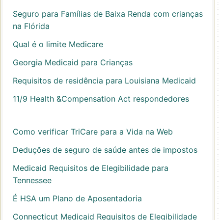
Seguro para Famílias de Baixa Renda com crianças
na Flórida
Qual é o limite Medicare
Georgia Medicaid para Crianças
Requisitos de residência para Louisiana Medicaid
11/9 Health &Compensation Act respondedores
Como verificar TriCare para a Vida na Web
Deduções de seguro de saúde antes de impostos
Medicaid Requisitos de Elegibilidade para
Tennessee
É HSA um Plano de Aposentadoria
Connecticut Medicaid Requisitos de Elegibilidade