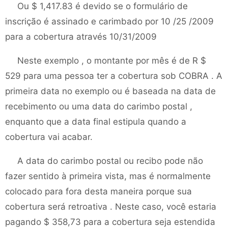
Ou $ 1,417.83 é devido se o formulário de
inscrição é assinado e carimbado por 10 /25 /2009
para a cobertura através 10/31/2009
Neste exemplo , o montante por mês é de R $
529 para uma pessoa ter a cobertura sob COBRA . A
primeira data no exemplo ou é baseada na data de
recebimento ou uma data do carimbo postal ,
enquanto que a data final estipula quando a
cobertura vai acabar.
A data do carimbo postal ou recibo pode não
fazer sentido à primeira vista, mas é normalmente
colocado para fora desta maneira porque sua
cobertura será retroativa . Neste caso, você estaria
pagando $ 358,73 para a cobertura seja estendida