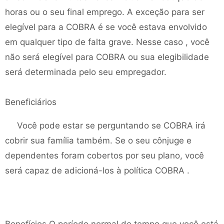
horas ou o seu final emprego. A exceção para ser
elegível para a COBRA é se você estava envolvido
em qualquer tipo de falta grave. Nesse caso , você
não será elegível para COBRA ou sua elegibilidade
será determinada pelo seu empregador.
Beneficiários
Você pode estar se perguntando se COBRA irá
cobrir sua família também. Se o seu cônjuge e
dependentes foram cobertos por seu plano, você
será capaz de adicioná-los à política COBRA .