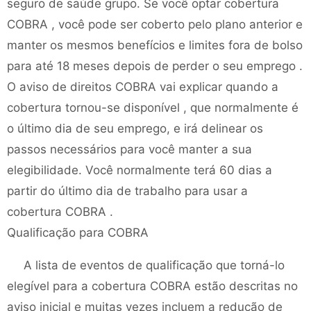
seguro de saúde grupo. Se você optar cobertura
COBRA , você pode ser coberto pelo plano anterior e
manter os mesmos benefícios e limites fora de bolso
para até 18 meses depois de perder o seu emprego .
O aviso de direitos COBRA vai explicar quando a
cobertura tornou-se disponível , que normalmente é
o último dia de seu emprego, e irá delinear os
passos necessários para você manter a sua
elegibilidade. Você normalmente terá 60 dias a
partir do último dia de trabalho para usar a
cobertura COBRA .
Qualificação para COBRA
A lista de eventos de qualificação que torná-lo
elegível para a cobertura COBRA estão descritas no
aviso inicial e muitas vezes incluem a redução de