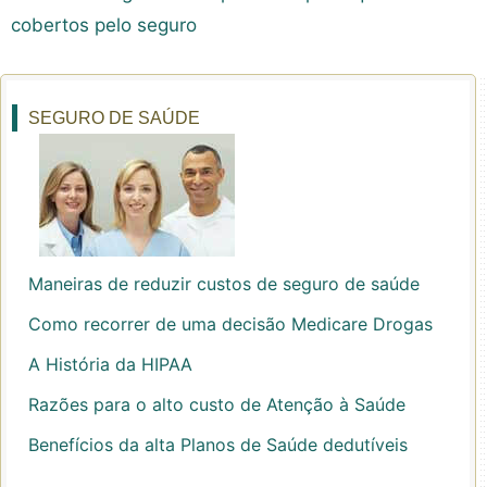
cobertos pelo seguro
SEGURO DE SAÚDE
Maneiras de reduzir custos de seguro de saúde
Como recorrer de uma decisão Medicare Drogas
A História da HIPAA
Razões para o alto custo de Atenção à Saúde
Benefícios da alta Planos de Saúde dedutíveis