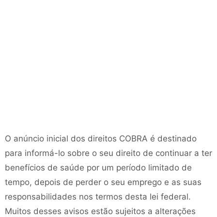
O anúncio inicial dos direitos COBRA é destinado
para informá-lo sobre o seu direito de continuar a ter
benefícios de saúde por um período limitado de
tempo, depois de perder o seu emprego e as suas
responsabilidades nos termos desta lei federal.
Muitos desses avisos estão sujeitos a alterações