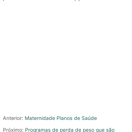
Anterior:
Maternidade Planos de Saúde
Próximo:
Programas de perda de peso que são