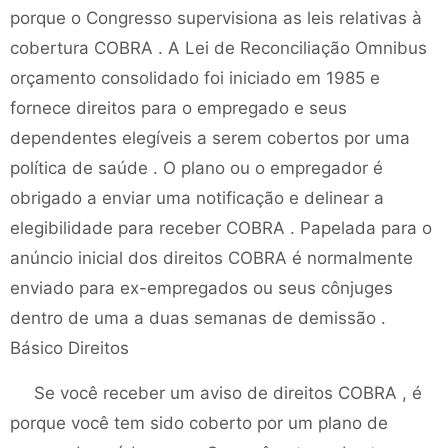
porque o Congresso supervisiona as leis relativas à
cobertura COBRA . A Lei de Reconciliação Omnibus
orçamento consolidado foi iniciado em 1985 e
fornece direitos para o empregado e seus
dependentes elegíveis a serem cobertos por uma
política de saúde . O plano ou o empregador é
obrigado a enviar uma notificação e delinear a
elegibilidade para receber COBRA . Papelada para o
anúncio inicial dos direitos COBRA é normalmente
enviado para ex-empregados ou seus cônjuges
dentro de uma a duas semanas de demissão .
Básico Direitos
Se você receber um aviso de direitos COBRA , é
porque você tem sido coberto por um plano de