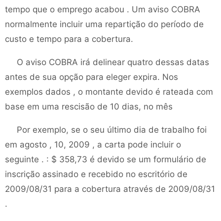
tempo que o emprego acabou . Um aviso COBRA
normalmente incluir uma repartição do período de
custo e tempo para a cobertura.
O aviso COBRA irá delinear quatro dessas datas
antes de sua opção para eleger expira. Nos
exemplos dados , o montante devido é rateada com
base em uma rescisão de 10 dias, no mês
Por exemplo, se o seu último dia de trabalho foi
em agosto , 10, 2009 , a carta pode incluir o
seguinte . : $ 358,73 é devido se um formulário de
inscrição assinado e recebido no escritório de
2009/08/31 para a cobertura através de 2009/08/31
.