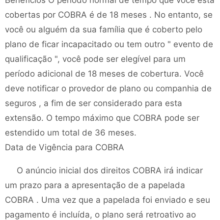
Benefícios O período normal de tempo que você está
cobertas por COBRA é de 18 meses . No entanto, se
você ou alguém da sua família que é coberto pelo
plano de ficar incapacitado ou tem outro " evento de
qualificação ", você pode ser elegível para um
período adicional de 18 meses de cobertura. Você
deve notificar o provedor de plano ou companhia de
seguros , a fim de ser considerado para esta
extensão. O tempo máximo que COBRA pode ser
estendido um total de 36 meses.
Data de Vigência para COBRA
O anúncio inicial dos direitos COBRA irá indicar
um prazo para a apresentação de a papelada
COBRA . Uma vez que a papelada foi enviado e seu
pagamento é incluída, o plano será retroativo ao