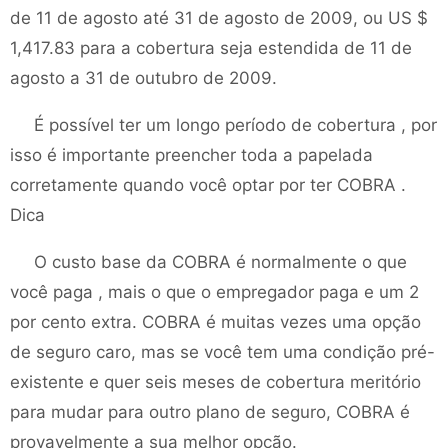
de 11 de agosto até 31 de agosto de 2009, ou US $
1,417.83 para a cobertura seja estendida de 11 de
agosto a 31 de outubro de 2009.
É possível ter um longo período de cobertura , por
isso é importante preencher toda a papelada
corretamente quando você optar por ter COBRA .
Dica
O custo base da COBRA é normalmente o que
você paga , mais o que o empregador paga e um 2
por cento extra. COBRA é muitas vezes uma opção
de seguro caro, mas se você tem uma condição pré-
existente e quer seis meses de cobertura meritório
para mudar para outro plano de seguro, COBRA é
provavelmente a sua melhor opção.