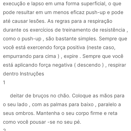
execução e lapso em uma forma superficial, o que
pode resultar em um menos eficaz push-up e pode
até causar lesões. As regras para a respiração
durante os exercícios de treinamento de resistência ,
como o push-up , são bastante simples. Sempre que
você está exercendo força positiva (neste caso,
empurrando para cima ) , expire . Sempre que você
está aplicando força negativa ( descendo ) , respirar
dentro Instruções
1
deitar de bruços no chão. Coloque as mãos para
o seu lado , com as palmas para baixo , paralelo a
seus ombros. Mantenha o seu corpo firme e reta
como você pousar -se no seu pé.
2