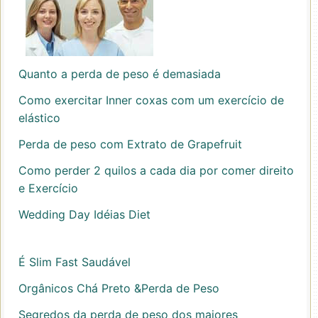
Quanto a perda de peso é demasiada
Como exercitar Inner coxas com um exercício de
elástico
Perda de peso com Extrato de Grapefruit
Como perder 2 quilos a cada dia por comer direito
e Exercício
Wedding Day Idéias Diet
É Slim Fast Saudável
Orgânicos Chá Preto &Perda de Peso
Segredos da perda de peso dos maiores