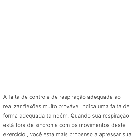
A falta de controle de respiração adequada ao
realizar flexões muito provável indica uma falta de
forma adequada também. Quando sua respiração
está fora de sincronia com os movimentos deste
exercício , você está mais propenso a apressar sua