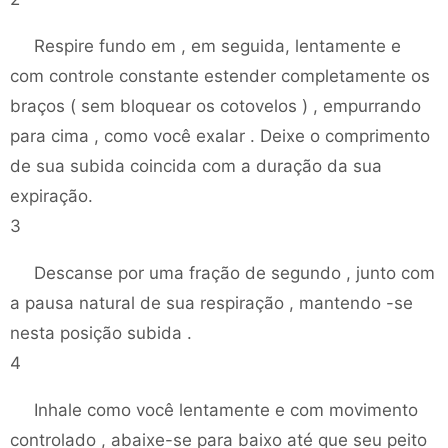
Respire fundo em , em seguida, lentamente e
com controle constante estender completamente os
braços ( sem bloquear os cotovelos ) , empurrando
para cima , como você exalar . Deixe o comprimento
de sua subida coincida com a duração da sua
expiração.
3
Descanse por uma fração de segundo , junto com
a pausa natural de sua respiração , mantendo -se
nesta posição subida .
4
Inhale como você lentamente e com movimento
controlado , abaixe-se para baixo até que seu peito