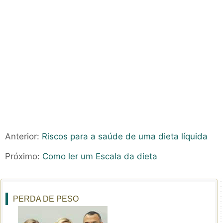
Anterior:
Riscos para a saúde de uma dieta líquida
Próximo:
Como ler um Escala da dieta
PERDA DE PESO