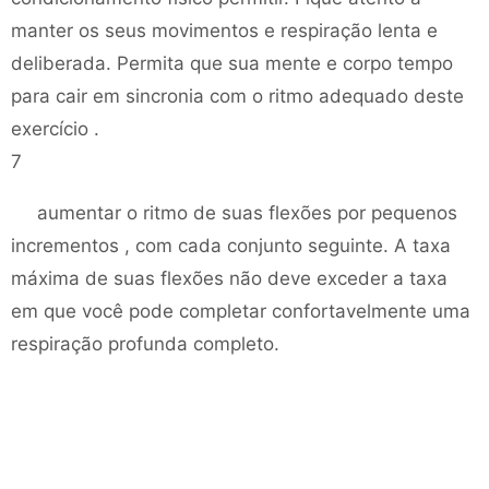
manter os seus movimentos e respiração lenta e
deliberada. Permita que sua mente e corpo tempo
para cair em sincronia com o ritmo adequado deste
exercício .
7
aumentar o ritmo de suas flexões por pequenos
incrementos , com cada conjunto seguinte. A taxa
máxima de suas flexões não deve exceder a taxa
em que você pode completar confortavelmente uma
respiração profunda completo.