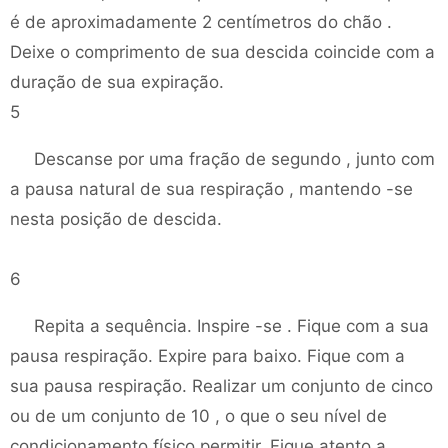
é de aproximadamente 2 centímetros do chão .
Deixe o comprimento de sua descida coincide com a
duração de sua expiração.
5
Descanse por uma fração de segundo , junto com
a pausa natural de sua respiração , mantendo -se
nesta posição de descida.
6
Repita a sequência. Inspire -se . Fique com a sua
pausa respiração. Expire para baixo. Fique com a
sua pausa respiração. Realizar um conjunto de cinco
ou de um conjunto de 10 , o que o seu nível de
condicionamento físico permitir. Fique atento a