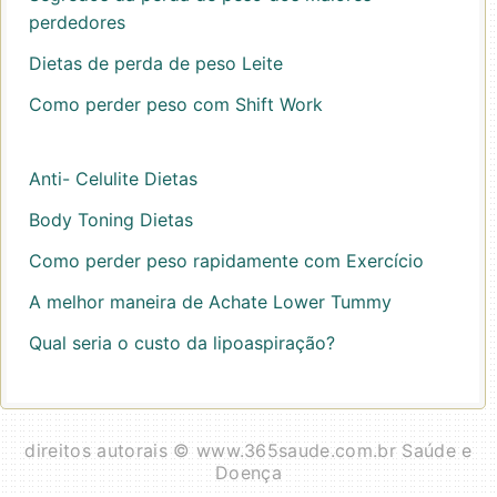
perdedores
Dietas de perda de peso Leite
Como perder peso com Shift Work
Anti- Celulite Dietas
Body Toning Dietas
Como perder peso rapidamente com Exercício
A melhor maneira de Achate Lower Tummy
Qual seria o custo da lipoaspiração?
direitos autorais © www.365saude.com.br Saúde e
Doença