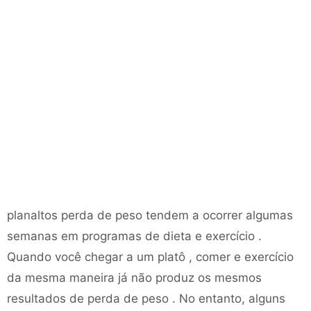
planaltos perda de peso tendem a ocorrer algumas
semanas em programas de dieta e exercício .
Quando você chegar a um platô , comer e exercício
da mesma maneira já não produz os mesmos
resultados de perda de peso . No entanto, alguns