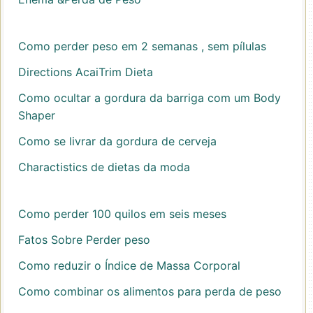
Como perder peso em 2 semanas , sem pílulas
Directions AcaiTrim Dieta
Como ocultar a gordura da barriga com um Body
Shaper
Como se livrar da gordura de cerveja
Charactistics de dietas da moda
Como perder 100 quilos em seis meses
Fatos Sobre Perder peso
Como reduzir o Índice de Massa Corporal
Como combinar os alimentos para perda de peso