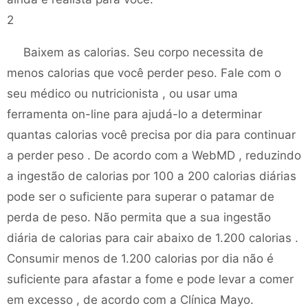
2
Baixem as calorias. Seu corpo necessita de
menos calorias que você perder peso. Fale com o
seu médico ou nutricionista , ou usar uma
ferramenta on-line para ajudá-lo a determinar
quantas calorias você precisa por dia para continuar
a perder peso . De acordo com a WebMD , reduzindo
a ingestão de calorias por 100 a 200 calorias diárias
pode ser o suficiente para superar o patamar de
perda de peso. Não permita que a sua ingestão
diária de calorias para cair abaixo de 1.200 calorias .
Consumir menos de 1.200 calorias por dia não é
suficiente para afastar a fome e pode levar a comer
em excesso , de acordo com a Clínica Mayo.