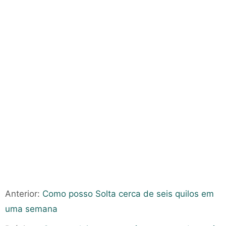
Anterior:
Como posso Solta cerca de seis quilos em
uma semana