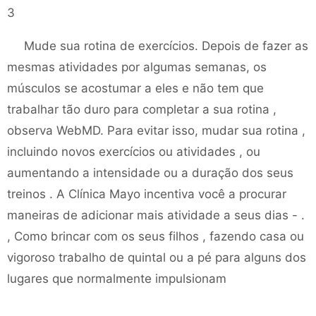
3
Mude sua rotina de exercícios. Depois de fazer as
mesmas atividades por algumas semanas, os
músculos se acostumar a eles e não tem que
trabalhar tão duro para completar a sua rotina ,
observa WebMD. Para evitar isso, mudar sua rotina ,
incluindo novos exercícios ou atividades , ou
aumentando a intensidade ou a duração dos seus
treinos . A Clínica Mayo incentiva você a procurar
maneiras de adicionar mais atividade a seus dias - .
, Como brincar com os seus filhos , fazendo casa ou
vigoroso trabalho de quintal ou a pé para alguns dos
lugares que normalmente impulsionam