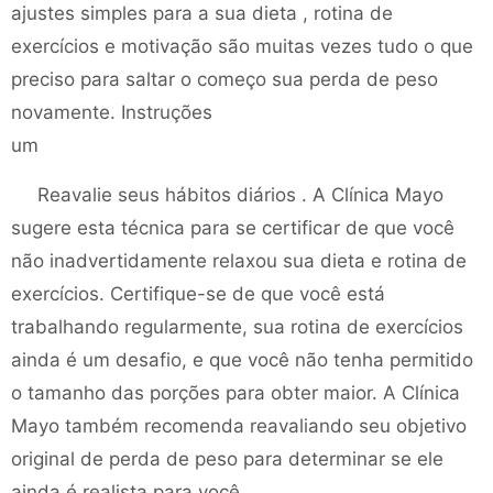
ajustes simples para a sua dieta , rotina de
exercícios e motivação são muitas vezes tudo o que
preciso para saltar o começo sua perda de peso
novamente. Instruções
um
Reavalie seus hábitos diários . A Clínica Mayo
sugere esta técnica para se certificar de que você
não inadvertidamente relaxou sua dieta e rotina de
exercícios. Certifique-se de que você está
trabalhando regularmente, sua rotina de exercícios
ainda é um desafio, e que você não tenha permitido
o tamanho das porções para obter maior. A Clínica
Mayo também recomenda reavaliando seu objetivo
original de perda de peso para determinar se ele
ainda é realista para você.