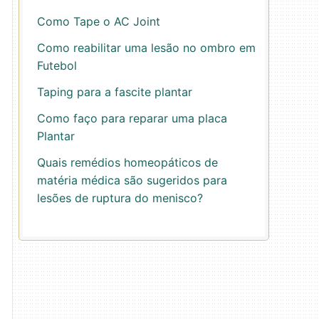
Como Tape o AC Joint
Como reabilitar uma lesão no ombro em
Futebol
Taping para a fascite plantar
Como faço para reparar uma placa
Plantar
Quais remédios homeopáticos de
matéria médica são sugeridos para
lesões de ruptura do menisco?