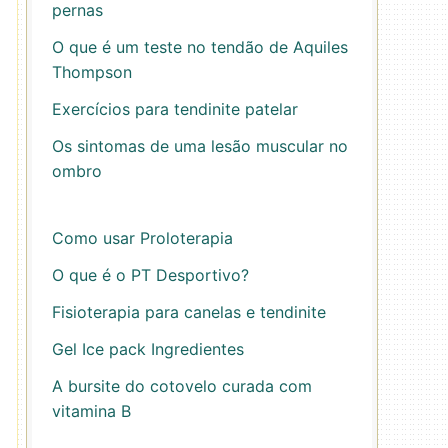
pernas
O que é um teste no tendão de Aquiles
Thompson
Exercícios para tendinite patelar
Os sintomas de uma lesão muscular no
ombro
Como usar Proloterapia
O que é o PT Desportivo?
Fisioterapia para canelas e tendinite
Gel Ice pack Ingredientes
A bursite do cotovelo curada com
vitamina B