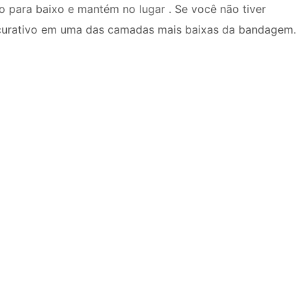
o para baixo e mantém no lugar . Se você não tiver
o curativo em uma das camadas mais baixas da bandagem.