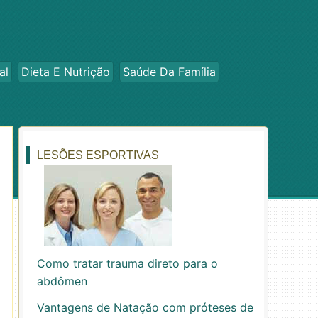
al
Dieta E Nutrição
Saúde Da Família
LESÕES ESPORTIVAS
Como tratar trauma direto para o
abdômen
Vantagens de Natação com próteses de