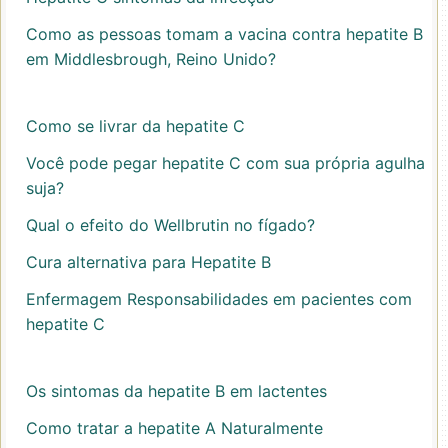
Como as pessoas tomam a vacina contra hepatite B
em Middlesbrough, Reino Unido?
Como se livrar da hepatite C
Você pode pegar hepatite C com sua própria agulha
suja?
Qual o efeito do Wellbrutin no fígado?
Cura alternativa para Hepatite B
Enfermagem Responsabilidades em pacientes com
hepatite C
Os sintomas da hepatite B em lactentes
Como tratar a hepatite A Naturalmente