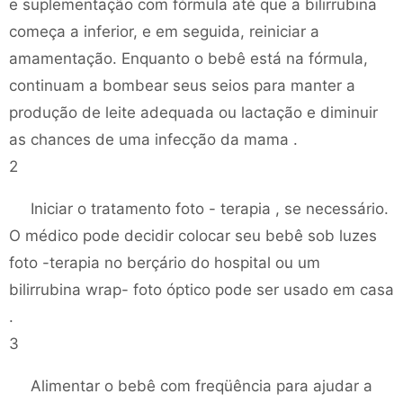
e suplementação com fórmula até que a bilirrubina
começa a inferior, e em seguida, reiniciar a
amamentação. Enquanto o bebê está na fórmula,
continuam a bombear seus seios para manter a
produção de leite adequada ou lactação e diminuir
as chances de uma infecção da mama .
2
Iniciar o tratamento foto - terapia , se necessário.
O médico pode decidir colocar seu bebê sob luzes
foto -terapia no berçário do hospital ou um
bilirrubina wrap- foto óptico pode ser usado em casa
.
3
Alimentar o bebê com freqüência para ajudar a