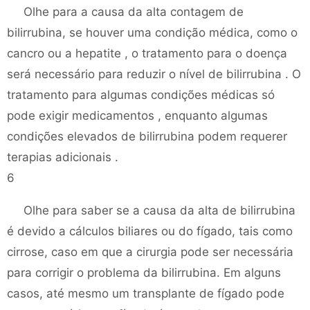
Olhe para a causa da alta contagem de
bilirrubina, se houver uma condição médica, como o
cancro ou a hepatite , o tratamento para o doença
será necessário para reduzir o nível de bilirrubina . O
tratamento para algumas condições médicas só
pode exigir medicamentos , enquanto algumas
condições elevados de bilirrubina podem requerer
terapias adicionais .
6
Olhe para saber se a causa da alta de bilirrubina
é devido a cálculos biliares ou do fígado, tais como
cirrose, caso em que a cirurgia pode ser necessária
para corrigir o problema da bilirrubina. Em alguns
casos, até mesmo um transplante de fígado pode