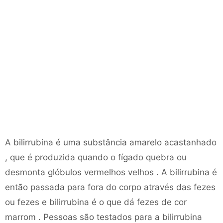
A bilirrubina é uma substância amarelo acastanhado
, que é produzida quando o fígado quebra ou
desmonta glóbulos vermelhos velhos . A bilirrubina é
então passada para fora do corpo através das fezes
ou fezes e bilirrubina é o que dá fezes de cor
marrom . Pessoas são testados para a bilirrubina