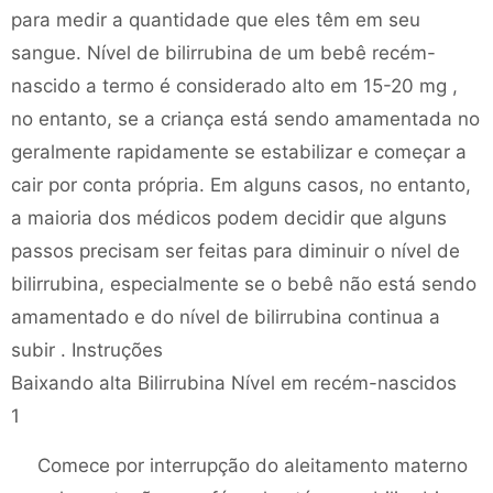
para medir a quantidade que eles têm em seu
sangue. Nível de bilirrubina de um bebê recém-
nascido a termo é considerado alto em 15-20 mg ,
no entanto, se a criança está sendo amamentada no
geralmente rapidamente se estabilizar e começar a
cair por conta própria. Em alguns casos, no entanto,
a maioria dos médicos podem decidir que alguns
passos precisam ser feitas para diminuir o nível de
bilirrubina, especialmente se o bebê não está sendo
amamentado e do nível de bilirrubina continua a
subir . Instruções
Baixando alta Bilirrubina Nível em recém-nascidos
1
Comece por interrupção do aleitamento materno