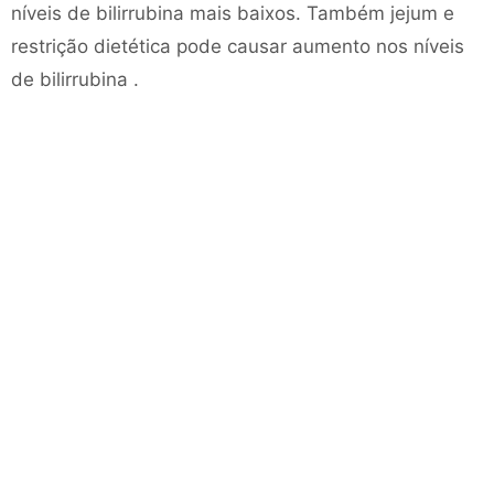
níveis de bilirrubina mais baixos. Também jejum e
restrição dietética pode causar aumento nos níveis
de bilirrubina .