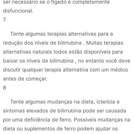
ser necessário se o fígado é completamente
disfuncional.
7
Tente algumas terapias alternativas para a
redução dos níveis de bilirrubina . Muitas terapias
alternativas naturais todos estão disponíveis para
baixar os níveis de bilirrubina , no entanto você deve
discutir qualquer terapia alternativa com um médico
antes de começar.
8
Tente algumas mudanças na dieta, icterícia e
sintomas elevados de bilirrubina pode ser causada
por uma deficiência de ferro. Possíveis mudanças na
dieta ou suplementos de ferro podem ajudar os