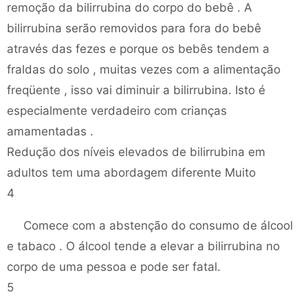
remoção da bilirrubina do corpo do bebê . A
bilirrubina serão removidos para fora do bebê
através das fezes e porque os bebês tendem a
fraldas do solo , muitas vezes com a alimentação
freqüente , isso vai diminuir a bilirrubina. Isto é
especialmente verdadeiro com crianças
amamentadas .
Redução dos níveis elevados de bilirrubina em
adultos tem uma abordagem diferente Muito
4
Comece com a abstenção do consumo de álcool
e tabaco . O álcool tende a elevar a bilirrubina no
corpo de uma pessoa e pode ser fatal.
5