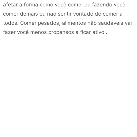
afetar a forma como você come, ou fazendo você
comer demais ou não sentir vontade de comer a
todos. Comer pesados, alimentos não saudáveis ​​vai
fazer você menos propensos a ficar ativo .