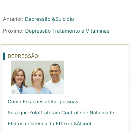
Anterior:
Depressão &Suicídio
Próximo:
Depressão Tratamento e Vitaminas
DEPRESSÃO
Como Estações afetar pessoas
Será que Zoloft afetam Controle de Natalidade
Efeitos colaterais do Effexor &Álcool