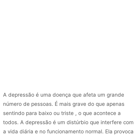
A depressão é uma doença que afeta um grande
número de pessoas. É mais grave do que apenas
sentindo para baixo ou triste , o que acontece a
todos. A depressão é um distúrbio que interfere com
a vida diária e no funcionamento normal. Ela provoca