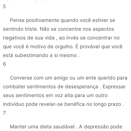
5
Pense positivamente quando você estiver se
sentindo triste. Não se concentre nos aspectos
negativos de sua vida , ao invés se concentrar no
que você é motivo de orgulho. É provável que você
está subestimando a si mesmo .
6
Converse com um amigo ou um ente querido para
combater sentimentos de desesperança . Expressar
seus sentimentos em voz alta para um outro
indivíduo pode revelar-se benéfica no longo prazo .
7
Manter uma dieta saudável . A depressão pode