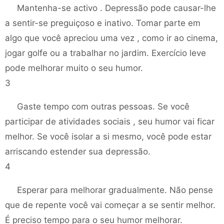
Mantenha-se activo . Depressão pode causar-lhe
a sentir-se preguiçoso e inativo. Tomar parte em
algo que você apreciou uma vez , como ir ao cinema,
jogar golfe ou a trabalhar no jardim. Exercício leve
pode melhorar muito o seu humor.
3
Gaste tempo com outras pessoas. Se você
participar de atividades sociais , seu humor vai ficar
melhor. Se você isolar a si mesmo, você pode estar
arriscando estender sua depressão.
4
Esperar para melhorar gradualmente. Não pense
que de repente você vai começar a se sentir melhor.
É preciso tempo para o seu humor melhorar.