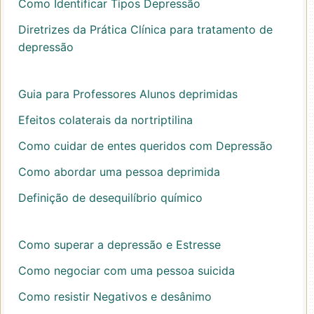
Como Identificar Tipos Depressão
Diretrizes da Prática Clínica para tratamento de
depressão
Guia para Professores Alunos deprimidas
Efeitos colaterais da nortriptilina
Como cuidar de entes queridos com Depressão
Como abordar uma pessoa deprimida
Definição de desequilíbrio químico
Como superar a depressão e Estresse
Como negociar com uma pessoa suicida
Como resistir Negativos e desânimo