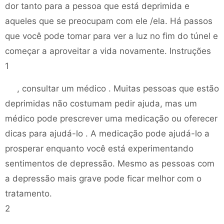
dor tanto para a pessoa que está deprimida e
aqueles que se preocupam com ele /ela. Há passos
que você pode tomar para ver a luz no fim do túnel e
começar a aproveitar a vida novamente. Instruções
1
, consultar um médico . Muitas pessoas que estão
deprimidas não costumam pedir ajuda, mas um
médico pode prescrever uma medicação ou oferecer
dicas para ajudá-lo . A medicação pode ajudá-lo a
prosperar enquanto você está experimentando
sentimentos de depressão. Mesmo as pessoas com
a depressão mais grave pode ficar melhor com o
tratamento.
2