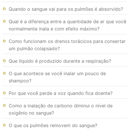
Quando o sangue vai para os pulmões é absorvido?
Qual é a diferença entre a quantidade de ar que você
normalmente inala e com efeito máximo?
Como funcionam os drenos torácicos para consertar
um pulmão colapsado?
Que líquido é produzido durante a respiração?
O que acontece se você inalar um pouco de
shampoo?
Por que você perde a voz quando fica doente?
Como a inalação de carbono diminui o nível de
oxigênio no sangue?
O que os pulmões removem do sangue?