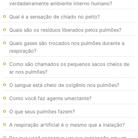
verdadeiramente ambiente interno humano?
Qual é a sensação de chiado no peito?
Quais são os resíduos liberados pelos pulmões?
Quais gases são trocados nos pulmões durante a
respiração?
Como são chamados os pequenos sacos cheios de
ar nos pulmões?
O sangue está cheio de oxigênio nos pulmões?
Como você faz agente umectante?
O que seus pulmões fazem?
A respiração artificial é o mesmo que a inalação?