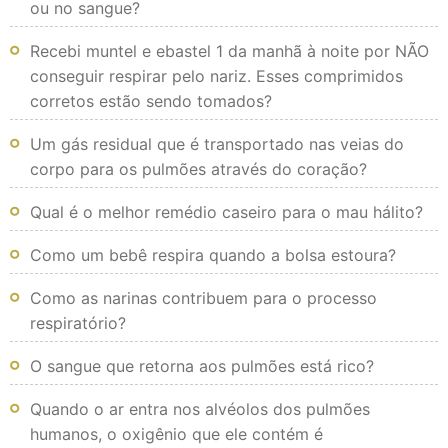
ou no sangue?
Recebi muntel e ebastel 1 da manhã à noite por NÃO
conseguir respirar pelo nariz. Esses comprimidos
corretos estão sendo tomados?
Um gás residual que é transportado nas veias do
corpo para os pulmões através do coração?
Qual é o melhor remédio caseiro para o mau hálito?
Como um bebê respira quando a bolsa estoura?
Como as narinas contribuem para o processo
respiratório?
O sangue que retorna aos pulmões está rico?
Quando o ar entra nos alvéolos dos pulmões
humanos, o oxigênio que ele contém é