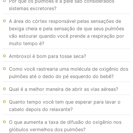
Por que os pulmões e a pele são considerados
sistemas excretores?
A área do córtex responsável pelas sensações de
bexiga cheia e pela sensação de que seus pulmões
vão estourar quando você prende a respiração por
muito tempo é?
Ambroxol é bom para tosse seca?
Como você rastrearia uma molécula de oxigênio dos
pulmões até o dedo do pé esquerdo do bebê?
Qual é a melhor maneira de abrir as vias aéreas?
Quanto tempo você tem que esperar para lavar o
cabelo depois do relaxante?
O que aumenta a taxa de difusão do oxigênio nos
glóbulos vermelhos dos pulmões?