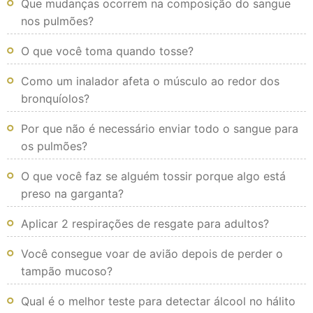
Que mudanças ocorrem na composição do sangue
nos pulmões?
O que você toma quando tosse?
Como um inalador afeta o músculo ao redor dos
bronquíolos?
Por que não é necessário enviar todo o sangue para
os pulmões?
O que você faz se alguém tossir porque algo está
preso na garganta?
Aplicar 2 respirações de resgate para adultos?
Você consegue voar de avião depois de perder o
tampão mucoso?
Qual é o melhor teste para detectar álcool no hálito