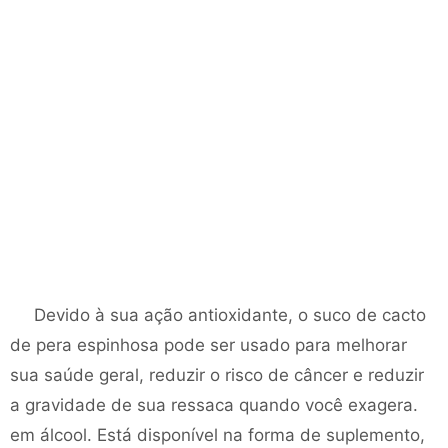
Devido à sua ação antioxidante, o suco de cacto
de pera espinhosa pode ser usado para melhorar
sua saúde geral, reduzir o risco de câncer e reduzir
a gravidade de sua ressaca quando você exagera.
em álcool. Está disponível na forma de suplemento,