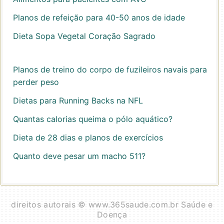
Planos de refeição para 40-50 anos de idade
Dieta Sopa Vegetal Coração Sagrado
Planos de treino do corpo de fuzileiros navais para
perder peso
Dietas para Running Backs na NFL
Quantas calorias queima o pólo aquático?
Dieta de 28 dias e planos de exercícios
Quanto deve pesar um macho 511?
direitos autorais © www.365saude.com.br Saúde e
Doença