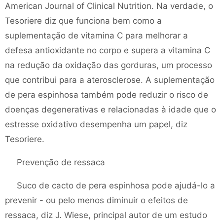
American Journal of Clinical Nutrition. Na verdade, o
Tesoriere diz que funciona bem como a
suplementação de vitamina C para melhorar a
defesa antioxidante no corpo e supera a vitamina C
na redução da oxidação das gorduras, um processo
que contribui para a aterosclerose. A suplementação
de pera espinhosa também pode reduzir o risco de
doenças degenerativas e relacionadas à idade que o
estresse oxidativo desempenha um papel, diz
Tesoriere.
Prevenção de ressaca
Suco de cacto de pera espinhosa pode ajudá-lo a
prevenir - ou pelo menos diminuir o efeitos de
ressaca, diz J. Wiese, principal autor de um estudo