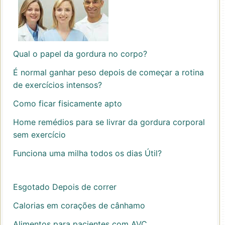
Qual o papel da gordura no corpo?
É normal ganhar peso depois de começar a rotina
de exercícios intensos?
Como ficar fisicamente apto
Home remédios para se livrar da gordura corporal
sem exercício
Funciona uma milha todos os dias Útil?
Esgotado Depois de correr
Calorias em corações de cânhamo
Alimentos para pacientes com AVC