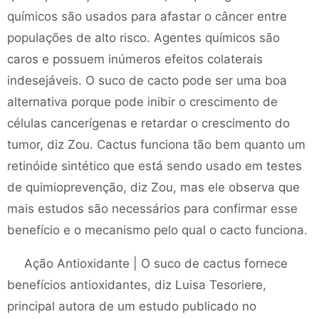
químicos são usados ​​para afastar o câncer entre
populações de alto risco. Agentes químicos são
caros e possuem inúmeros efeitos colaterais
indesejáveis. O suco de cacto pode ser uma boa
alternativa porque pode inibir o crescimento de
células cancerígenas e retardar o crescimento do
tumor, diz Zou. Cactus funciona tão bem quanto um
retinóide sintético que está sendo usado em testes
de quimioprevenção, diz Zou, mas ele observa que
mais estudos são necessários para confirmar esse
benefício e o mecanismo pelo qual o cacto funciona.
Ação Antioxidante | O suco de cactus fornece
benefícios antioxidantes, diz Luisa Tesoriere,
principal autora de um estudo publicado no