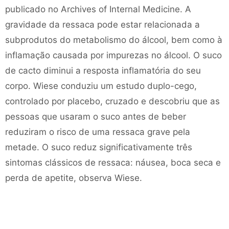
publicado no Archives of Internal Medicine. A
gravidade da ressaca pode estar relacionada a
subprodutos do metabolismo do álcool, bem como à
inflamação causada por impurezas no álcool. O suco
de cacto diminui a resposta inflamatória do seu
corpo. Wiese conduziu um estudo duplo-cego,
controlado por placebo, cruzado e descobriu que as
pessoas que usaram o suco antes de beber
reduziram o risco de uma ressaca grave pela
metade. O suco reduz significativamente três
sintomas clássicos de ressaca: náusea, boca seca e
perda de apetite, observa Wiese.