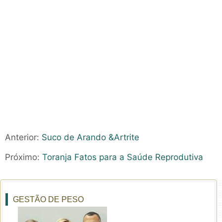
Anterior:
Suco de Arando &Artrite
Próximo:
Toranja Fatos para a Saúde Reprodutiva
GESTÃO DE PESO