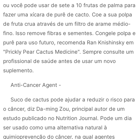
ou você pode usar de sete a 10 frutas de palma para
fazer uma xícara de purê de cacto. Coe a sua polpa
de fruta crua através de um filtro de arame médio-
fino. Isso remove fibras e sementes. Congele polpa e
purê para uso futuro, recomenda Ran Knishinsky em
"Prickly Pear Cactus Medicine". Sempre consulte um
profissional de saúde antes de usar um novo
suplemento.
Anti-Cancer Agent -
Suco de cactus pode ajudar a reduzir o risco para
o câncer, diz Da-ming Zou, principal autor de um
estudo publicado no Nutrition Journal. Pode um dia
ser usado como uma alternativa natural à
quimioprevenção do câncer, na qual agentes