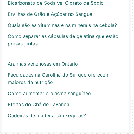
Bicarbonato de Soda vs. Cloreto de Sódio
Ervilhas de Grão e Açúcar no Sangue
Quais são as vitaminas e os minerais na cebola?
Como separar as cápsulas de gelatina que estão
presas juntas
Aranhas venenosas em Ontário
Faculdades na Carolina do Sul que oferecem
maiores de nutrição
Como aumentar o plasma sanguíneo
Efeitos do Chá de Lavanda
Cadeiras de madeira são seguras?