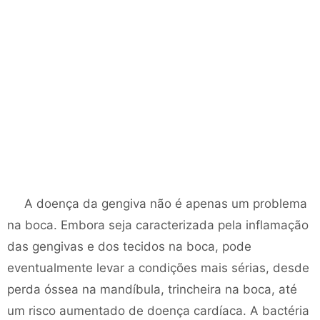
A doença da gengiva não é apenas um problema
na boca. Embora seja caracterizada pela inflamação
das gengivas e dos tecidos na boca, pode
eventualmente levar a condições mais sérias, desde
perda óssea na mandíbula, trincheira na boca, até
um risco aumentado de doença cardíaca. A bactéria