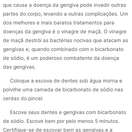
que causa a doença da gengiva pode invadir outras
partes do corpo, levando a outras complicações. Um
dos melhores e mais baratos tratamentos para
doenças da gengiva é o vinagre de maçã. O vinagre
de maçã destrói as bactérias nocivas que atacam as
gengivas e, quando combinado com o bicarbonato
de sódio, é um poderoso combatente da doença
das gengivas.
Coloque a escova de dentes sob água morna e
polvilhe uma camada de bicarbonato de sódio nas
cerdas do pincel.
Escove seus dentes e gengivas com bicarbonato
de sódio. Escove bem por pelo menos 5 minutos.
Certifique-se de escovar bem as gengivas e a