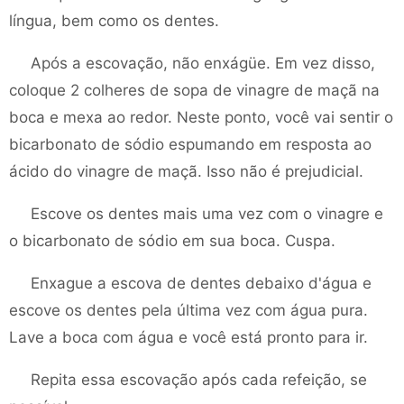
língua, bem como os dentes.
Após a escovação, não enxágüe. Em vez disso,
coloque 2 colheres de sopa de vinagre de maçã na
boca e mexa ao redor. Neste ponto, você vai sentir o
bicarbonato de sódio espumando em resposta ao
ácido do vinagre de maçã. Isso não é prejudicial.
Escove os dentes mais uma vez com o vinagre e
o bicarbonato de sódio em sua boca. Cuspa.
Enxague a escova de dentes debaixo d'água e
escove os dentes pela última vez com água pura.
Lave a boca com água e você está pronto para ir.
Repita essa escovação após cada refeição, se