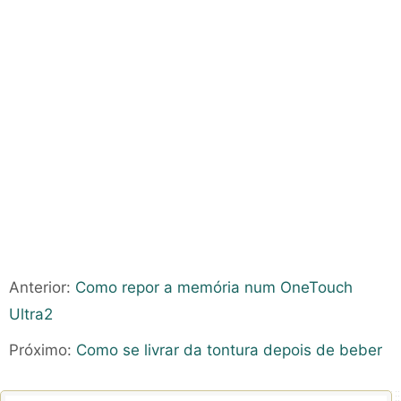
Anterior:
Como repor a memória num OneTouch
Ultra2
Próximo:
Como se livrar da tontura depois de beber