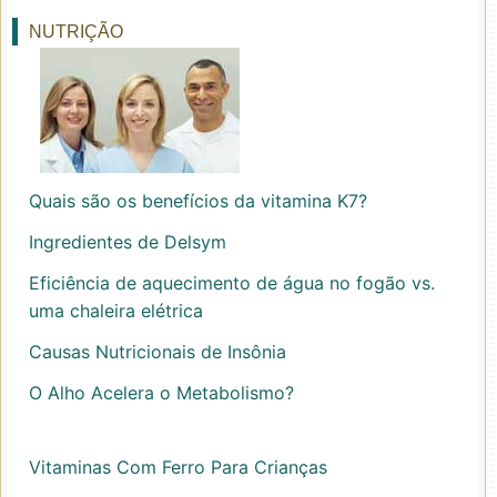
NUTRIÇÃO
Quais são os benefícios da vitamina K7?
Ingredientes de Delsym
Eficiência de aquecimento de água no fogão vs.
uma chaleira elétrica
Causas Nutricionais de Insônia
O Alho Acelera o Metabolismo?
Vitaminas Com Ferro Para Crianças