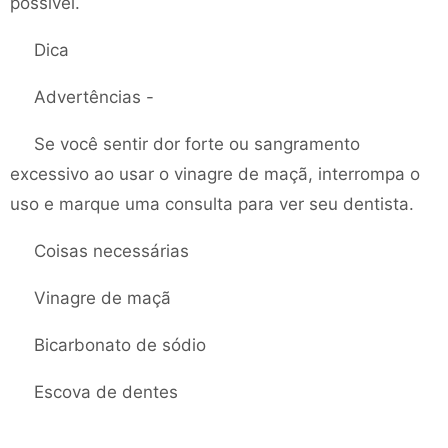
possível.
Dica
Advertências -
Se você sentir dor forte ou sangramento
excessivo ao usar o vinagre de maçã, interrompa o
uso e marque uma consulta para ver seu dentista.
Coisas necessárias
Vinagre de maçã
Bicarbonato de sódio
Escova de dentes