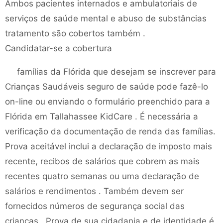
Ambos pacientes internados e ambulatoriais de
serviços de saúde mental e abuso de substâncias
tratamento são cobertos também .
Candidatar-se a cobertura
famílias da Flórida que desejam se inscrever para
Crianças Saudáveis ​​seguro de saúde pode fazê-lo
on-line ou enviando o formulário preenchido para a
Flórida em Tallahassee KidCare . É necessária a
verificação da documentação de renda das famílias.
Prova aceitável inclui a declaração de imposto mais
recente, recibos de salários que cobrem as mais
recentes quatro semanas ou uma declaração de
salários e rendimentos . Também devem ser
fornecidos números de segurança social das
crianças . Prova de sua cidadania e de identidade é