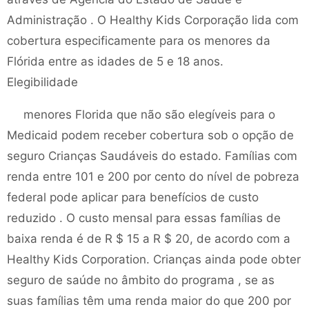
Administração . O Healthy Kids Corporação lida com
cobertura especificamente para os menores da
Flórida entre as idades de 5 e 18 anos.
Elegibilidade
menores Florida que não são elegíveis para o
Medicaid podem receber cobertura sob o opção de
seguro Crianças Saudáveis ​​do estado. Famílias com
renda entre 101 e 200 por cento do nível de pobreza
federal pode aplicar para benefícios de custo
reduzido . O custo mensal para essas famílias de
baixa renda é de R $ 15 a R $ 20, de acordo com a
Healthy Kids Corporation. Crianças ainda pode obter
seguro de saúde no âmbito do programa , se as
suas famílias têm uma renda maior do que 200 por