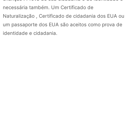
necessária também. Um Certificado de
Naturalização , Certificado de cidadania dos EUA ou
um passaporte dos EUA são aceitos como prova de
identidade e cidadania.