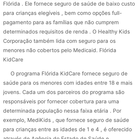
Flórida . Ele fornece seguro de saúde de baixo custo
para crianças elegíveis , bem como opções full-
pagamento para as famílias que não cumprem
determinados requisitos de renda . O Healthy Kids
Corporação também lida com seguro para os
menores não cobertos pelo Medicaid. Flórida
KidCare
O programa Flórida KidCare fornece seguro de
saúde para os menores com idades entre 18 e mais
jovens. Cada um dos parceiros do programa são
responsáveis ​​por fornecer cobertura para uma
determinada população nessa faixa etária . Por
exemplo, MediKids , que fornece seguro de saúde
para crianças entre as idades de 1 e 4 , é oferecido
através de Agência do Estado de Saúde e