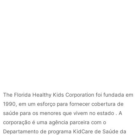
The Florida Healthy Kids Corporation foi fundada em
1990, em um esforço para fornecer cobertura de
saúde para os menores que vivem no estado . A
corporação é uma agência parceira com o
Departamento de programa KidCare de Saúde da