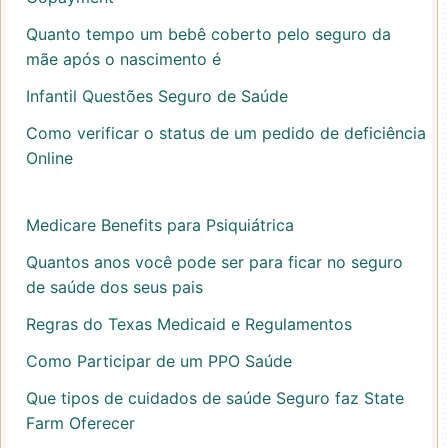
Quanto tempo um bebê coberto pelo seguro da
mãe após o nascimento é
Infantil Questões Seguro de Saúde
Como verificar o status de um pedido de deficiência
Online
Medicare Benefits para Psiquiátrica
Quantos anos você pode ser para ficar no seguro
de saúde dos seus pais
Regras do Texas Medicaid e Regulamentos
Como Participar de um PPO Saúde
Que tipos de cuidados de saúde Seguro faz State
Farm Oferecer