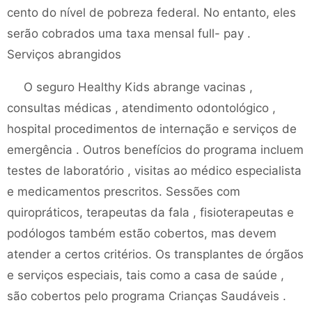
cento do nível de pobreza federal. No entanto, eles
serão cobrados uma taxa mensal full- pay .
Serviços abrangidos
O seguro Healthy Kids abrange vacinas ,
consultas médicas , atendimento odontológico ,
hospital procedimentos de internação e serviços de
emergência . Outros benefícios do programa incluem
testes de laboratório , visitas ao médico especialista
e medicamentos prescritos. Sessões com
quiropráticos, terapeutas da fala , fisioterapeutas e
podólogos também estão cobertos, mas devem
atender a certos critérios. Os transplantes de órgãos
e serviços especiais, tais como a casa de saúde ,
são cobertos pelo programa Crianças Saudáveis ​​.