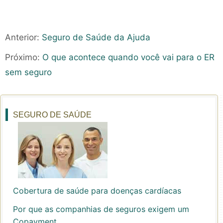
Anterior:
Seguro de Saúde da Ajuda
Próximo:
O que acontece quando você vai para o ER
sem seguro
SEGURO DE SAÚDE
Cobertura de saúde para doenças cardíacas
Por que as companhias de seguros exigem um
Copayment