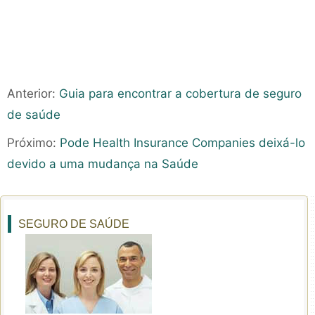
Anterior:
Guia para encontrar a cobertura de seguro
de saúde
Próximo:
Pode Health Insurance Companies deixá-lo
devido a uma mudança na Saúde
SEGURO DE SAÚDE