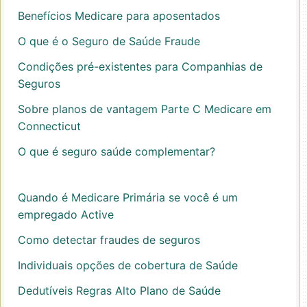
Benefícios Medicare para aposentados
O que é o Seguro de Saúde Fraude
Condições pré-existentes para Companhias de
Seguros
Sobre planos de vantagem Parte C Medicare em
Connecticut
O que é seguro saúde complementar?
Quando é Medicare Primária se você é um
empregado Active
Como detectar fraudes de seguros
Individuais opções de cobertura de Saúde
Dedutíveis Regras Alto Plano de Saúde