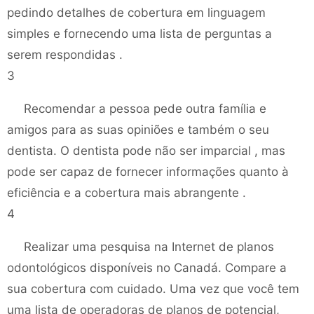
pedindo detalhes de cobertura em linguagem
simples e fornecendo uma lista de perguntas a
serem respondidas .
3
Recomendar a pessoa pede outra família e
amigos para as suas opiniões e também o seu
dentista. O dentista pode não ser imparcial , mas
pode ser capaz de fornecer informações quanto à
eficiência e a cobertura mais abrangente .
4
Realizar uma pesquisa na Internet de planos
odontológicos disponíveis no Canadá. Compare a
sua cobertura com cuidado. Uma vez que você tem
uma lista de operadoras de planos de potencial,