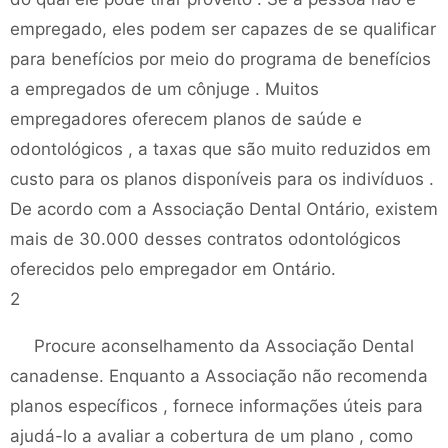
empregado, eles podem ser capazes de se qualificar
para benefícios por meio do programa de benefícios
a empregados de um cônjuge . Muitos
empregadores oferecem planos de saúde e
odontológicos , a taxas que são muito reduzidos em
custo para os planos disponíveis para os indivíduos .
De acordo com a Associação Dental Ontário, existem
mais de 30.000 desses contratos odontológicos
oferecidos pelo empregador em Ontário.
2
Procure aconselhamento da Associação Dental
canadense. Enquanto a Associação não recomenda
planos específicos , fornece informações úteis para
ajudá-lo a avaliar a cobertura de um plano , como