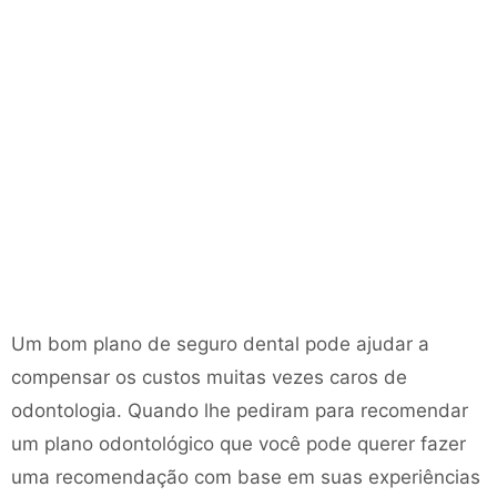
Um bom plano de seguro dental pode ajudar a
compensar os custos muitas vezes caros de
odontologia. Quando lhe pediram para recomendar
um plano odontológico que você pode querer fazer
uma recomendação com base em suas experiências