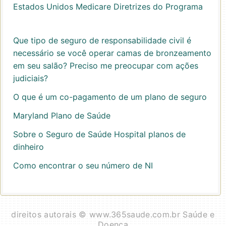
Estados Unidos Medicare Diretrizes do Programa
Que tipo de seguro de responsabilidade civil é
necessário se você operar camas de bronzeamento
em seu salão? Preciso me preocupar com ações
judiciais?
O que é um co-pagamento de um plano de seguro
Maryland Plano de Saúde
Sobre o Seguro de Saúde Hospital planos de
dinheiro
Como encontrar o seu número de NI
direitos autorais © www.365saude.com.br Saúde e
Doença