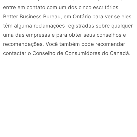
entre em contato com um dos cinco escritórios
Better Business Bureau, em Ontário para ver se eles
têm alguma reclamações registradas sobre qualquer
uma das empresas e para obter seus conselhos e
recomendações. Você também pode recomendar
contactar o Conselho de Consumidores do Canadá.