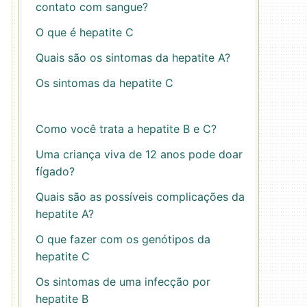
contato com sangue?
O que é hepatite C
Quais são os sintomas da hepatite A?
Os sintomas da hepatite C
Como você trata a hepatite B e C?
Uma criança viva de 12 anos pode doar
fígado?
Quais são as possíveis complicações da
hepatite A?
O que fazer com os genótipos da
hepatite C
Os sintomas de uma infecção por
hepatite B