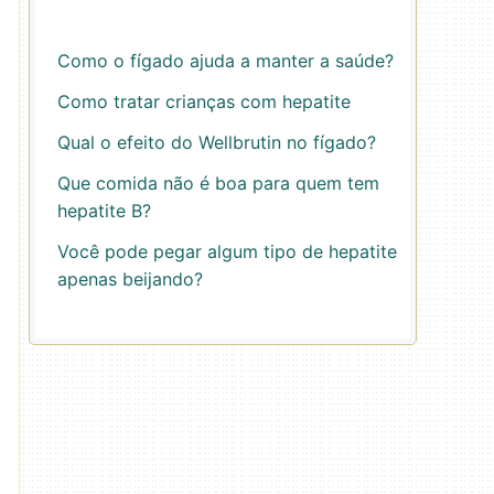
Como o fígado ajuda a manter a saúde?
Como tratar crianças com hepatite
Qual o efeito do Wellbrutin no fígado?
Que comida não é boa para quem tem
hepatite B?
Você pode pegar algum tipo de hepatite
apenas beijando?