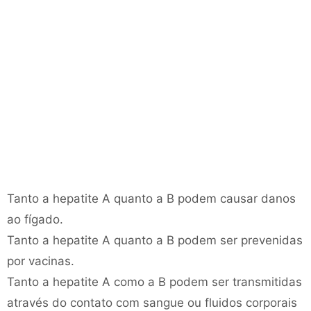
Tanto a hepatite A quanto a B podem causar danos
ao fígado.
Tanto a hepatite A quanto a B podem ser prevenidas
por vacinas.
Tanto a hepatite A como a B podem ser transmitidas
através do contato com sangue ou fluidos corporais