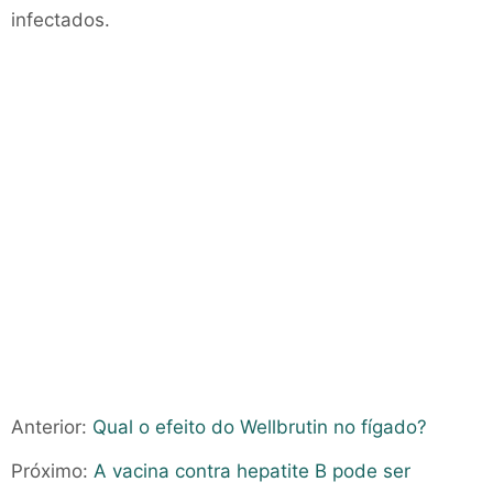
infectados.
Anterior:
Qual o efeito do Wellbrutin no fígado?
Próximo:
A vacina contra hepatite B pode ser