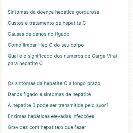
Sintomas da doença hepática gordurosa
Custos e tratamento de hepatite C
Causas de danos no fígado
Como limpar Hep C do seu corpo
Qual é o significado dos números de Carga Viral
para hepatite C
Os sintomas da hepatite C a longo prazo
Danos fígado e sintomas de hepatite
A hepatite B pode ser transmitida pelo suor?
Enzimas hepáticas elevadas Infecções
Gravidez com hepatite:o que fazer