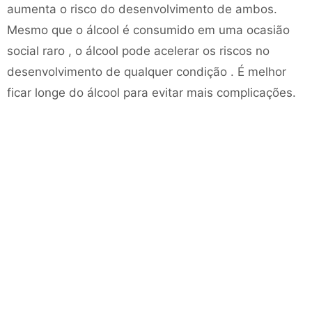
aumenta o risco do desenvolvimento de ambos.
Mesmo que o álcool é consumido em uma ocasião
social raro , o álcool pode acelerar os riscos no
desenvolvimento de qualquer condição . É melhor
ficar longe do álcool para evitar mais complicações.