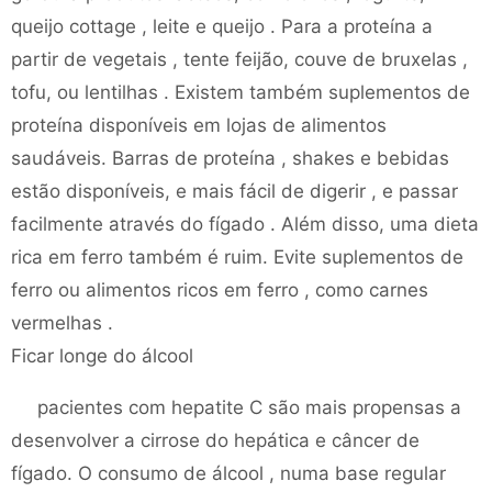
queijo cottage , leite e queijo . Para a proteína a
partir de vegetais , tente feijão, couve de bruxelas ,
tofu, ou lentilhas . Existem também suplementos de
proteína disponíveis em lojas de alimentos
saudáveis. Barras de proteína , shakes e bebidas
estão disponíveis, e mais fácil de digerir , e passar
facilmente através do fígado . Além disso, uma dieta
rica em ferro também é ruim. Evite suplementos de
ferro ou alimentos ricos em ferro , como carnes
vermelhas .
Ficar longe do álcool
pacientes com hepatite C são mais propensas a
desenvolver a cirrose do hepática e câncer de
fígado. O consumo de álcool , numa base regular