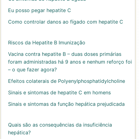
Eu posso pegar hepatite C
Como controlar danos ao fígado com hepatite C
Riscos da Hepatite B Imunização
Vacina contra hepatite B – duas doses primárias
foram administradas há 9 anos e nenhum reforço foi
– o que fazer agora?
Efeitos colaterais de Polyenylphosphatidylcholine
Sinais e sintomas de hepatite C em homens
Sinais e sintomas da função hepática prejudicada
Quais são as consequências da insuficiência
hepática?