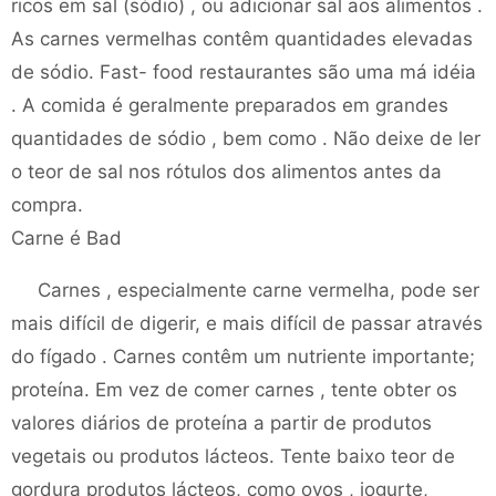
ricos em sal (sódio) , ou adicionar sal aos alimentos .
As carnes vermelhas contêm quantidades elevadas
de sódio. Fast- food restaurantes são uma má idéia
. A comida é geralmente preparados em grandes
quantidades de sódio , bem como . Não deixe de ler
o teor de sal nos rótulos dos alimentos antes da
compra.
Carne é Bad
Carnes , especialmente carne vermelha, pode ser
mais difícil de digerir, e mais difícil de passar através
do fígado . Carnes contêm um nutriente importante;
proteína. Em vez de comer carnes , tente obter os
valores diários de proteína a partir de produtos
vegetais ou produtos lácteos. Tente baixo teor de
gordura produtos lácteos, como ovos , iogurte,