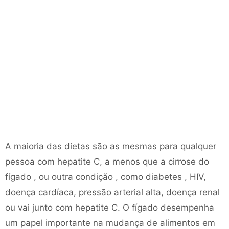
A maioria das dietas são as mesmas para qualquer
pessoa com hepatite C, a menos que a cirrose do
fígado , ou outra condição , como diabetes , HIV,
doença cardíaca, pressão arterial alta, doença renal
ou vai junto com hepatite C. O fígado desempenha
um papel importante na mudança de alimentos em