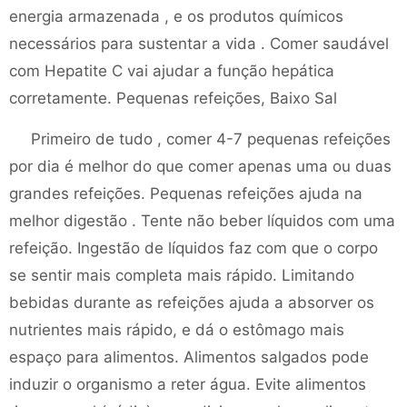
energia armazenada , e os produtos químicos
necessários para sustentar a vida . Comer saudável
com Hepatite C vai ajudar a função hepática
corretamente. Pequenas refeições, Baixo Sal
Primeiro de tudo , comer 4-7 pequenas refeições
por dia é melhor do que comer apenas uma ou duas
grandes refeições. Pequenas refeições ajuda na
melhor digestão . Tente não beber líquidos com uma
refeição. Ingestão de líquidos faz com que o corpo
se sentir mais completa mais rápido. Limitando
bebidas durante as refeições ajuda a absorver os
nutrientes mais rápido, e dá o estômago mais
espaço para alimentos. Alimentos salgados pode
induzir o organismo a reter água. Evite alimentos