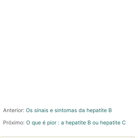
Anterior:
Os sinais e sintomas da hepatite B
Próximo:
O que é pior : a hepatite B ou hepatite C