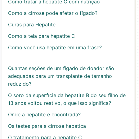
Como tratar a hepatite C com nutrição
Como a cirrose pode afetar o fígado?
Curas para Hepatite
Como a tela para hepatite C
Como você usa hepatite em uma frase?
Quantas seções de um fígado de doador são
adequadas para um transplante de tamanho
reduzido?
O soro da superfície da hepatite B do seu filho de
13 anos voltou reativo, o que isso significa?
Onde a hepatite é encontrada?
Os testes para a cirrose hepática
O tratamento para a hepatite C