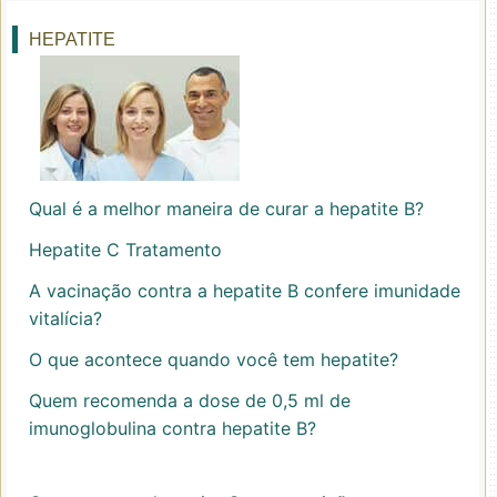
HEPATITE
Qual é a melhor maneira de curar a hepatite B?
Hepatite C Tratamento
A vacinação contra a hepatite B confere imunidade
vitalícia?
O que acontece quando você tem hepatite?
Quem recomenda a dose de 0,5 ml de
imunoglobulina contra hepatite B?