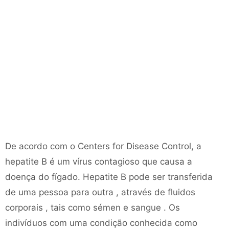
De acordo com o Centers for Disease Control, a
hepatite B é um vírus contagioso que causa a
doença do fígado. Hepatite B pode ser transferida
de uma pessoa para outra , através de fluidos
corporais , tais como sémen e sangue . Os
indivíduos com uma condição conhecida como