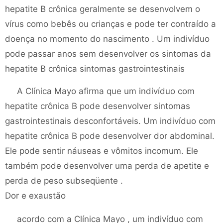
hepatite B crônica geralmente se desenvolvem o
vírus como bebês ou crianças e pode ter contraído a
doença no momento do nascimento . Um indivíduo
pode passar anos sem desenvolver os sintomas da
hepatite B crônica sintomas gastrointestinais
A Clínica Mayo afirma que um indivíduo com
hepatite crônica B pode desenvolver sintomas
gastrointestinais desconfortáveis. Um indivíduo com
hepatite crônica B pode desenvolver dor abdominal.
Ele pode sentir náuseas e vômitos incomum. Ele
também pode desenvolver uma perda de apetite e
perda de peso subseqüente .
Dor e exaustão
acordo com a Clínica Mayo , um indivíduo com