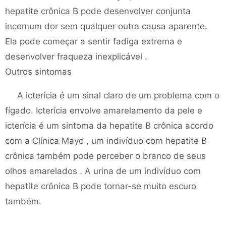
hepatite crônica B pode desenvolver conjunta
incomum dor sem qualquer outra causa aparente.
Ela pode começar a sentir fadiga extrema e
desenvolver fraqueza inexplicável .
Outros sintomas
A icterícia é um sinal claro de um problema com o
fígado. Icterícia envolve amarelamento da pele e
icterícia é um sintoma da hepatite B crônica acordo
com a Clínica Mayo , um indivíduo com hepatite B
crônica também pode perceber o branco de seus
olhos amarelados . A urina de um indivíduo com
hepatite crônica B pode tornar-se muito escuro
também.