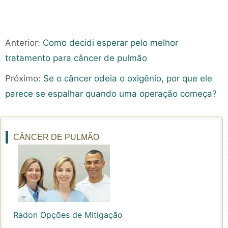
Anterior:
Como decidi esperar pelo melhor
tratamento para câncer de pulmão
Próximo:
Se o câncer odeia o oxigênio, por que ele
parece se espalhar quando uma operação começa?
CÂNCER DE PULMÃO
Radon Opções de Mitigação