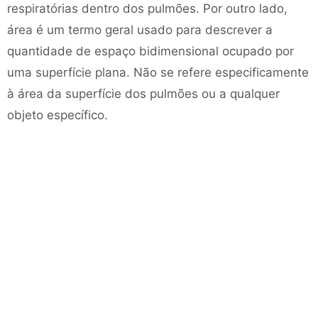
respiratórias dentro dos pulmões. Por outro lado,
área é um termo geral usado para descrever a
quantidade de espaço bidimensional ocupado por
uma superfície plana. Não se refere especificamente
à área da superfície dos pulmões ou a qualquer
objeto específico.