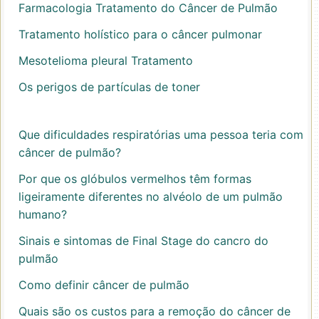
Farmacologia Tratamento do Câncer de Pulmão
Tratamento holístico para o câncer pulmonar
Mesotelioma pleural Tratamento
Os perigos de partículas de toner
Que dificuldades respiratórias uma pessoa teria com
câncer de pulmão?
Por que os glóbulos vermelhos têm formas
ligeiramente diferentes no alvéolo de um pulmão
humano?
Sinais e sintomas de Final Stage do cancro do
pulmão
Como definir câncer de pulmão
Quais são os custos para a remoção do câncer de