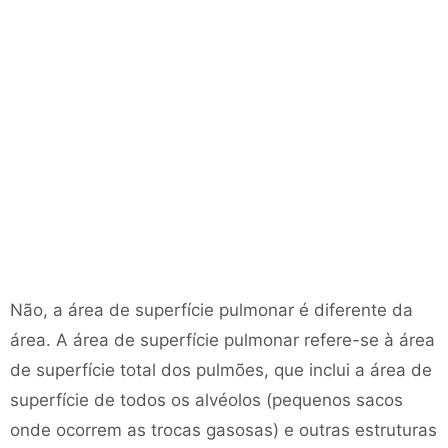
Não, a área de superfície pulmonar é diferente da
área. A área de superfície pulmonar refere-se à área
de superfície total dos pulmões, que inclui a área de
superfície de todos os alvéolos (pequenos sacos
onde ocorrem as trocas gasosas) e outras estruturas