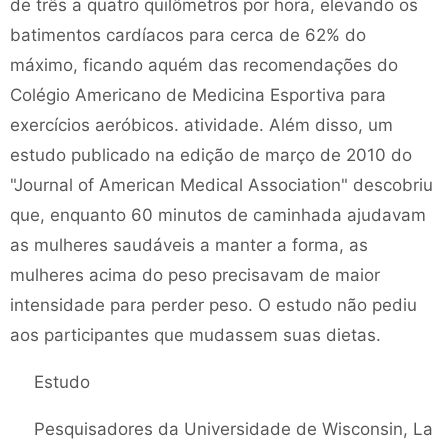
de três a quatro quilômetros por hora, elevando os
batimentos cardíacos para cerca de 62% do
máximo, ficando aquém das recomendações do
Colégio Americano de Medicina Esportiva para
exercícios aeróbicos. atividade. Além disso, um
estudo publicado na edição de março de 2010 do
"Journal of American Medical Association" descobriu
que, enquanto 60 minutos de caminhada ajudavam
as mulheres saudáveis ​​a manter a forma, as
mulheres acima do peso precisavam de maior
intensidade para perder peso. O estudo não pediu
aos participantes que mudassem suas dietas.
Estudo
Pesquisadores da Universidade de Wisconsin, La