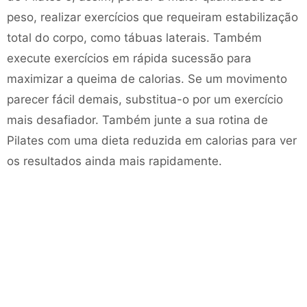
peso, realizar exercícios que requeiram estabilização
total do corpo, como tábuas laterais. Também
execute exercícios em rápida sucessão para
maximizar a queima de calorias. Se um movimento
parecer fácil demais, substitua-o por um exercício
mais desafiador. Também junte a sua rotina de
Pilates com uma dieta reduzida em calorias para ver
os resultados ainda mais rapidamente.