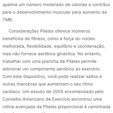
queima um número moderado de calorias e contribui
para o desenvolvimento muscular para aumento da
TMB.
Considerações Pilates oferece inúmeros
benefícios de fitness, como a força do núcleo
melhorada, flexibilidade, equilíbrio e coordenação,
mas não fornece aeróbica ginástica. No entanto,
trabalhar com uma prancha de Pilates permite
adicionar um componente aeróbico ao exercício.
Com este dispositivo, você pode realizar saltos e
outras manobras que aumentam o seu ritmo
cardíaco. Um estudo de 2005 encomendado pelo
Conselho Americano de Exercício encontrou uma
rotina avançada de Pilates proporcional à caminhada