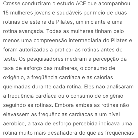
Crosse conduziram o estudo ACE que acompanhou
15 mulheres jovens e saudáveis ​​por meio de duas
rotinas de esteira de Pilates, um iniciante e uma
rotina avançada. Todas as mulheres tinham pelo
menos uma compreensão intermediária do Pilates e
foram autorizadas a praticar as rotinas antes do
teste. Os pesquisadores mediram a percepção da
taxa de esforço das mulheres, o consumo de
oxigênio, a freqüência cardíaca e as calorias
queimadas durante cada rotina. Eles não analisaram
a frequência cardíaca ou o consumo de oxigênio
seguindo as rotinas. Embora ambas as rotinas não
elevassem as frequências cardíacas a um nível
aeróbico, a taxa de esforço percebida indicava uma
rotina muito mais desafiadora do que as freqüências