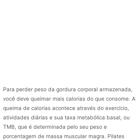
Para perder peso da gordura corporal armazenada,
você deve queimar mais calorias do que consome. A
queima de calorias acontece através do exercício,
atividades diárias e sua taxa metabólica basal, ou
TMB, que é determinada pelo seu peso e
porcentagem de massa muscular magra. Pilates