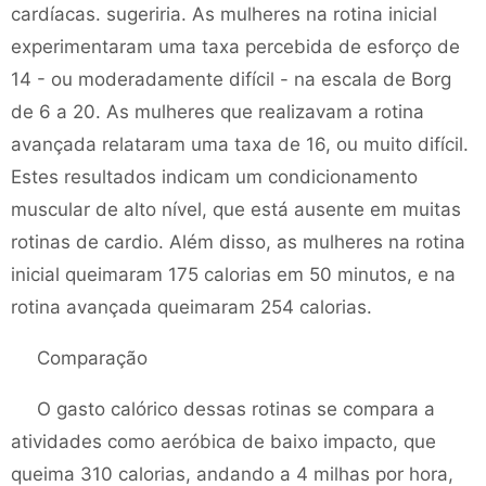
cardíacas. sugeriria. As mulheres na rotina inicial
experimentaram uma taxa percebida de esforço de
14 - ou moderadamente difícil - na escala de Borg
de 6 a 20. As mulheres que realizavam a rotina
avançada relataram uma taxa de 16, ou muito difícil.
Estes resultados indicam um condicionamento
muscular de alto nível, que está ausente em muitas
rotinas de cardio. Além disso, as mulheres na rotina
inicial queimaram 175 calorias em 50 minutos, e na
rotina avançada queimaram 254 calorias.
Comparação
O gasto calórico dessas rotinas se compara a
atividades como aeróbica de baixo impacto, que
queima 310 calorias, andando a 4 milhas por hora,