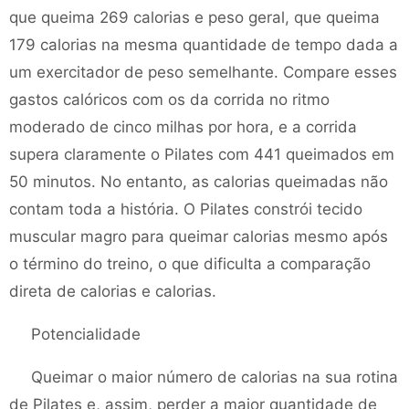
que queima 269 calorias e peso geral, que queima
179 calorias na mesma quantidade de tempo dada a
um exercitador de peso semelhante. Compare esses
gastos calóricos com os da corrida no ritmo
moderado de cinco milhas por hora, e a corrida
supera claramente o Pilates com 441 queimados em
50 minutos. No entanto, as calorias queimadas não
contam toda a história. O Pilates constrói tecido
muscular magro para queimar calorias mesmo após
o término do treino, o que dificulta a comparação
direta de calorias e calorias.
Potencialidade
Queimar o maior número de calorias na sua rotina
de Pilates e, assim, perder a maior quantidade de