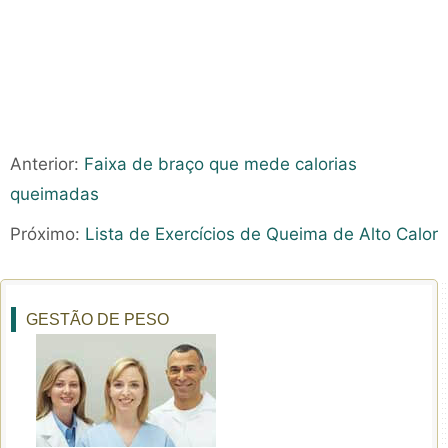
Anterior:
Faixa de braço que mede calorias
queimadas
Próximo:
Lista de Exercícios de Queima de Alto Calor
GESTÃO DE PESO