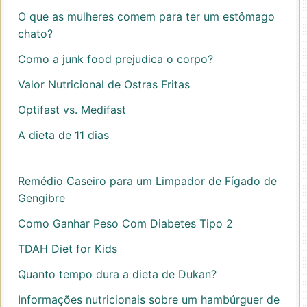
O que as mulheres comem para ter um estômago
chato?
Como a junk food prejudica o corpo?
Valor Nutricional de Ostras Fritas
Optifast vs. Medifast
A dieta de 11 dias
Remédio Caseiro para um Limpador de Fígado de
Gengibre
Como Ganhar Peso Com Diabetes Tipo 2
TDAH Diet for Kids
Quanto tempo dura a dieta de Dukan?
Informações nutricionais sobre um hambúrguer de