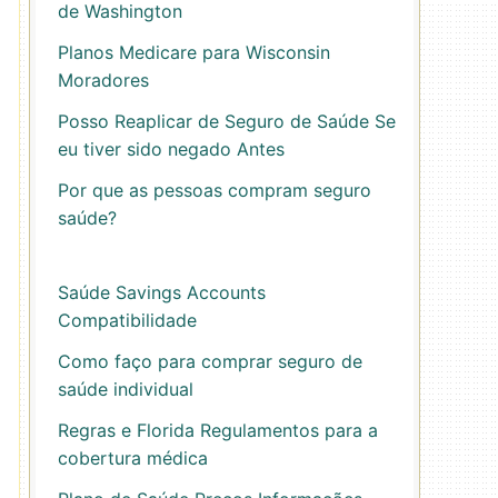
de Washington
Planos Medicare para Wisconsin
Moradores
Posso Reaplicar de Seguro de Saúde Se
eu tiver sido negado Antes
Por que as pessoas compram seguro
saúde?
Saúde Savings Accounts
Compatibilidade
Como faço para comprar seguro de
saúde individual
Regras e Florida Regulamentos para a
cobertura médica