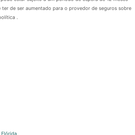
e ter de ser aumentado para o provedor de seguros sobre
lítica .
 Flórida