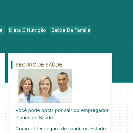
al
Dieta E Nutrição
Saúde Da Família
SEGURO DE SAÚDE
Você pode optar por sair do empregador
Planos de Saúde
Como obter seguro de saúde no Estado