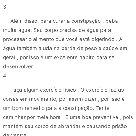
3
Além disso, para curar a constipação , beba
muita água. Seu corpo precisa de água para
processar o alimento que você está digerindo . A
água também ajuda na perda de peso e saúde em
geral , por isso é um excelente hábito para se
desenvolver.
4
Faça algum exercício físico . O exercício faz as
coisas em movimento, por assim dizer , por isso é
um bom remédio para a constipação. Tente
caminhar por meia hora . É uma boa preventiva , pois
mantém seu corpo de abrandar e causando prisão
de ventre.