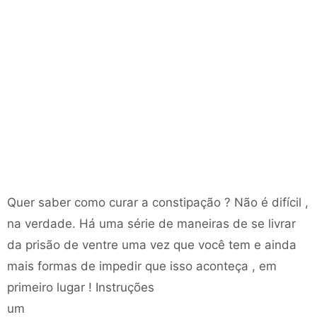
Quer saber como curar a constipação ? Não é difícil ,
na verdade. Há uma série de maneiras de se livrar
da prisão de ventre uma vez que você tem e ainda
mais formas de impedir que isso aconteça , em
primeiro lugar ! Instruções
um