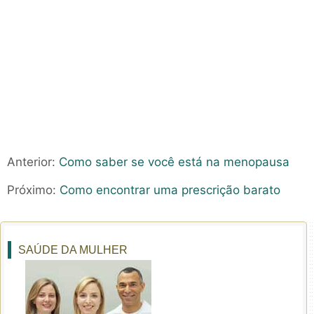
Anterior:
Como saber se você está na menopausa
Próximo:
Como encontrar uma prescrição barato
SAÚDE DA MULHER