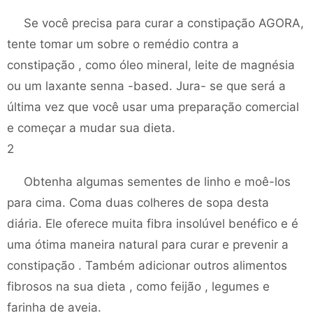
Se você precisa para curar a constipação AGORA,
tente tomar um sobre o remédio contra a
constipação , como óleo mineral, leite de magnésia
ou um laxante senna -based. Jura- se que será a
última vez que você usar uma preparação comercial
e começar a mudar sua dieta.
2
Obtenha algumas sementes de linho e moê-los
para cima. Coma duas colheres de sopa desta
diária. Ele oferece muita fibra insolúvel benéfico e é
uma ótima maneira natural para curar e prevenir a
constipação . Também adicionar outros alimentos
fibrosos na sua dieta , como feijão , legumes e
farinha de aveia.