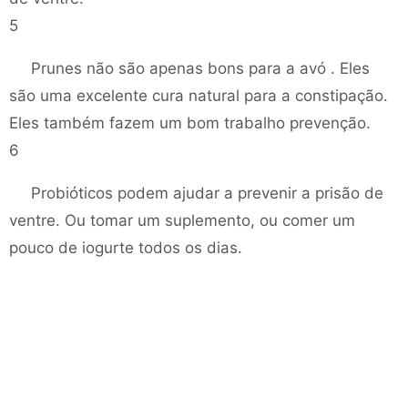
5
Prunes não são apenas bons para a avó . Eles
são uma excelente cura natural para a constipação.
Eles também fazem um bom trabalho prevenção.
6
Probióticos podem ajudar a prevenir a prisão de
ventre. Ou tomar um suplemento, ou comer um
pouco de iogurte todos os dias.