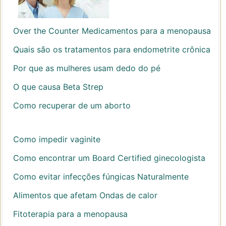
Over the Counter Medicamentos para a menopausa
Quais são os tratamentos para endometrite crônica
Por que as mulheres usam dedo do pé
O que causa Beta Strep
Como recuperar de um aborto
Como impedir vaginite
Como encontrar um Board Certified ginecologista
Como evitar infecções fúngicas Naturalmente
Alimentos que afetam Ondas de calor
Fitoterapia para a menopausa