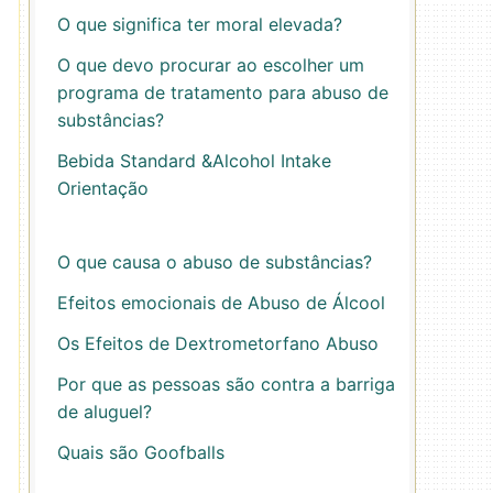
O que significa ter moral elevada?
O que devo procurar ao escolher um
programa de tratamento para abuso de
substâncias?
Bebida Standard &Alcohol Intake
Orientação
O que causa o abuso de substâncias?
Efeitos emocionais de Abuso de Álcool
Os Efeitos de Dextrometorfano Abuso
Por que as pessoas são contra a barriga
de aluguel?
Quais são Goofballs