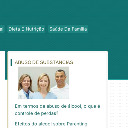
al
Dieta E Nutrição
Saúde Da Família
ABUSO DE SUBSTÂNCIAS
Em termos de abuso de álcool, o que é
controle de perdas?
Efeitos do álcool sobre Parenting