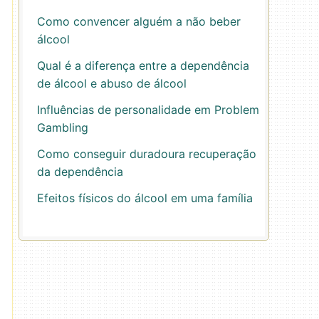
Como convencer alguém a não beber
álcool
Qual é a diferença entre a dependência
de álcool e abuso de álcool
Influências de personalidade em Problem
Gambling
Como conseguir duradoura recuperação
da dependência
Efeitos físicos do álcool em uma família