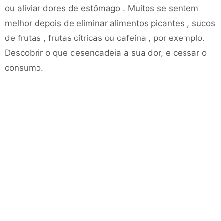
ou aliviar dores de estômago . Muitos se sentem
melhor depois de eliminar alimentos picantes , sucos
de frutas , frutas cítricas ou cafeína , por exemplo.
Descobrir o que desencadeia a sua dor, e cessar o
consumo.