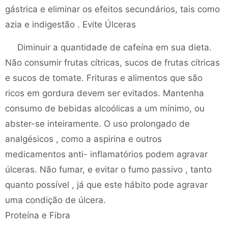
gástrica e eliminar os efeitos secundários, tais como
azia e indigestão . Evite Úlceras
Diminuir a quantidade de cafeína em sua dieta.
Não consumir frutas cítricas, sucos de frutas cítricas
e sucos de tomate. Frituras e alimentos que são
ricos em gordura devem ser evitados. Mantenha
consumo de bebidas alcoólicas a um mínimo, ou
abster-se inteiramente. O uso prolongado de
analgésicos , como a aspirina e outros
medicamentos anti- inflamatórios podem agravar
úlceras. Não fumar, e evitar o fumo passivo , tanto
quanto possível , já que este hábito pode agravar
uma condição de úlcera.
Proteína e Fibra