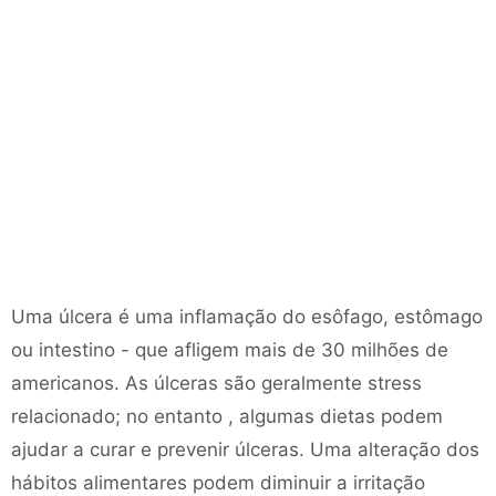
Uma úlcera é uma inflamação do esôfago, estômago
ou intestino - que afligem mais de 30 milhões de
americanos. As úlceras são geralmente stress
relacionado; no entanto , algumas dietas podem
ajudar a curar e prevenir úlceras. Uma alteração dos
hábitos alimentares podem diminuir a irritação