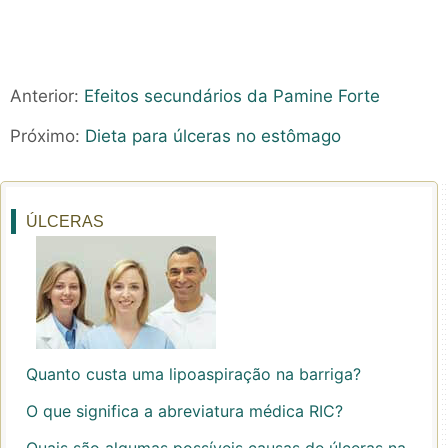
Anterior:
Efeitos secundários da Pamine Forte
Próximo:
Dieta para úlceras no estômago
ÚLCERAS
Quanto custa uma lipoaspiração na barriga?
O que significa a abreviatura médica RIC?