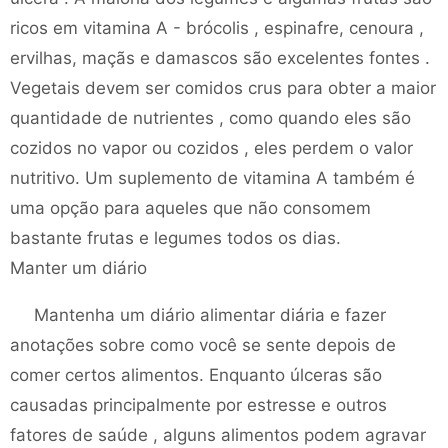
ricos em vitamina A - brócolis , espinafre, cenoura ,
ervilhas, maçãs e damascos são excelentes fontes .
Vegetais devem ser comidos crus para obter a maior
quantidade de nutrientes , como quando eles são
cozidos no vapor ou cozidos , eles perdem o valor
nutritivo. Um suplemento de vitamina A também é
uma opção para aqueles que não consomem
bastante frutas e legumes todos os dias.
Manter um diário
Mantenha um diário alimentar diária e fazer
anotações sobre como você se sente depois de
comer certos alimentos. Enquanto úlceras são
causadas principalmente por estresse e outros
fatores de saúde , alguns alimentos podem agravar