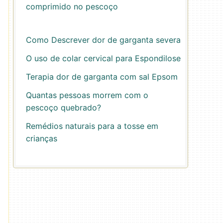
comprimido no pescoço
Como Descrever dor de garganta severa
O uso de colar cervical para Espondilose
Terapia dor de garganta com sal Epsom
Quantas pessoas morrem com o
pescoço quebrado?
Remédios naturais para a tosse em
crianças