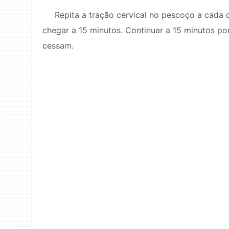
Repita a tração cervical no pescoço a cada 
chegar a 15 minutos. Continuar a 15 minutos por
cessam.