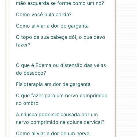
mão esquerda se forme como um nó?
Como você pula corda?
Como aliviar a dor de garganta
O topo da sua cabeça dói, o que devo
fazer?
O que é Edema ou distensão das veias
do pescoço?
Fisioterapia em dor de garganta
O que fazer para um nervo comprimido
no ombro
A náusea pode ser causada por um
nervo comprimido na coluna cervical?
Como aliviar a dor de um nervo