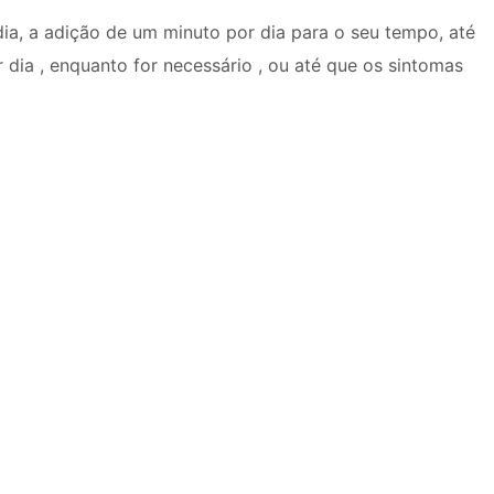
dia, a adição de um minuto por dia para o seu tempo, até
 dia , enquanto for necessário , ou até que os sintomas