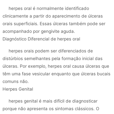
herpes oral é normalmente identificado
clinicamente a partir do aparecimento de úlceras
orais superficiais. Essas úlceras também pode ser
acompanhado por gengivite aguda.
Diagnóstico Diferencial de herpes oral
herpes orais podem ser diferenciados de
distúrbios semelhantes pela formação inicial das
úlceras. Por exemplo, herpes oral causa úlceras que
têm uma fase vesicular enquanto que úlceras bucais
comuns não.
Herpes Genital
herpes genital é mais difícil de diagnosticar
porque não apresenta os sintomas clássicos. O