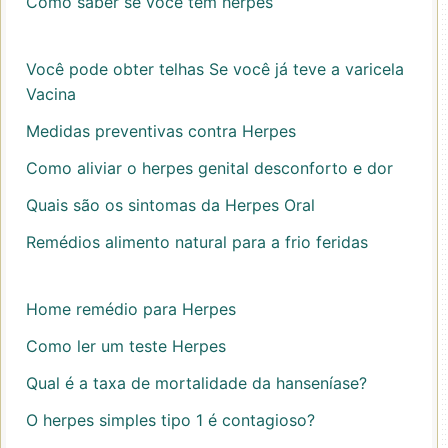
Como saber se você tem herpes
Você pode obter telhas Se você já teve a varicela
Vacina
Medidas preventivas contra Herpes
Como aliviar o herpes genital desconforto e dor
Quais são os sintomas da Herpes Oral
Remédios alimento natural para a frio feridas
Home remédio para Herpes
Como ler um teste Herpes
Qual é a taxa de mortalidade da hanseníase?
O herpes simples tipo 1 é contagioso?