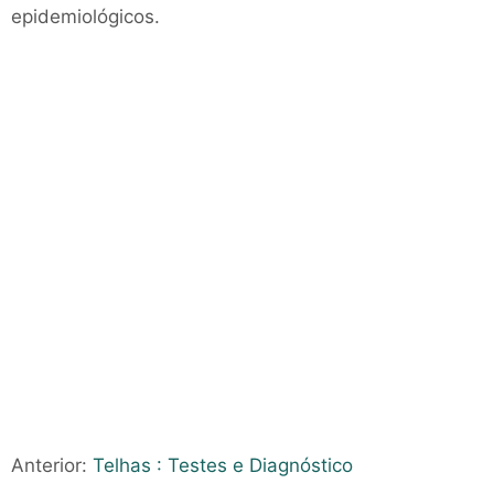
epidemiológicos.
Anterior:
Telhas : Testes e Diagnóstico