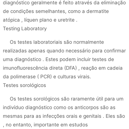
diagnóstico geralmente é feito através da eliminação
de condições semelhantes, como a dermatite
atópica , líquen plano e uretrite .
Testing Laboratory
Os testes laboratoriais são normalmente
realizadas apenas quando necessário para confirmar
uma diagnóstico . Estes podem incluir testes de
imunofluorescência direta (DFA) , reação em cadeia
da polimerase ( PCR) e culturas virais.
Testes sorológicos
Os testes sorológicos são raramente útil para um
indivíduo diagnóstico como os anticorpos são as
mesmas para as infecções orais e genitais . Eles são
, no entanto, importante em estudos