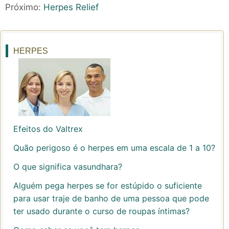
Próximo:
Herpes Relief
HERPES
Efeitos do Valtrex
Quão perigoso é o herpes em uma escala de 1 a 10?
O que significa vasundhara?
Alguém pega herpes se for estúpido o suficiente
para usar traje de banho de uma pessoa que pode
ter usado durante o curso de roupas íntimas?