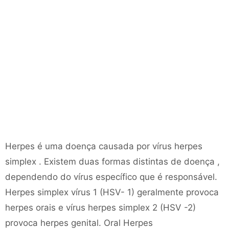
Herpes é uma doença causada por vírus herpes
simplex . Existem duas formas distintas de doença ,
dependendo do vírus específico que é responsável.
Herpes simplex vírus 1 (HSV- 1) geralmente provoca
herpes orais e vírus herpes simplex 2 (HSV -2)
provoca herpes genital. Oral Herpes