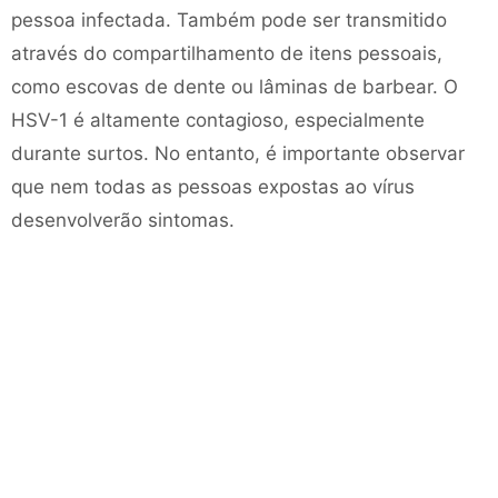
pessoa infectada. Também pode ser transmitido
através do compartilhamento de itens pessoais,
como escovas de dente ou lâminas de barbear. O
HSV-1 é altamente contagioso, especialmente
durante surtos. No entanto, é importante observar
que nem todas as pessoas expostas ao vírus
desenvolverão sintomas.