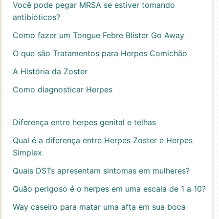
Você pode pegar MRSA se estiver tomando
antibióticos?
Como fazer um Tongue Febre Blister Go Away
O que são Tratamentos para Herpes Comichão
A História da Zoster
Como diagnosticar Herpes
Diferença entre herpes genital e telhas
Qual é a diferença entre Herpes Zoster e Herpes
Simplex
Quais DSTs apresentam sintomas em mulheres?
Quão perigoso é o herpes em uma escala de 1 a 10?
Way caseiro para matar uma afta em sua boca