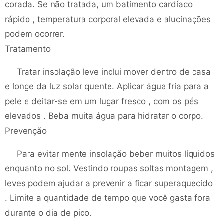
corada. Se não tratada, um batimento cardíaco
rápido , temperatura corporal elevada e alucinações
podem ocorrer.
Tratamento
Tratar insolação leve inclui mover dentro de casa
e longe da luz solar quente. Aplicar água fria para a
pele e deitar-se em um lugar fresco , com os pés
elevados . Beba muita água para hidratar o corpo.
Prevenção
Para evitar mente insolação beber muitos líquidos
enquanto no sol. Vestindo roupas soltas montagem ,
leves podem ajudar a prevenir a ficar superaquecido
. Limite a quantidade de tempo que você gasta fora
durante o dia de pico.