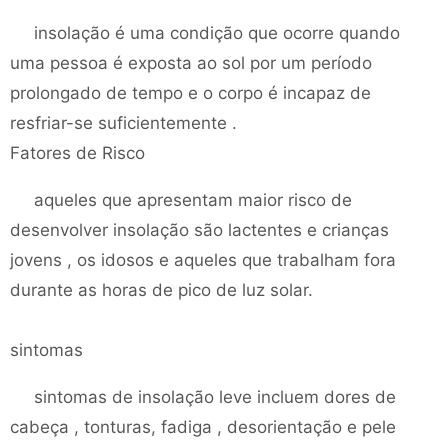
insolação é uma condição que ocorre quando
uma pessoa é exposta ao sol por um período
prolongado de tempo e o corpo é incapaz de
resfriar-se suficientemente .
Fatores de Risco
aqueles que apresentam maior risco de
desenvolver insolação são lactentes e crianças
jovens , os idosos e aqueles que trabalham fora
durante as horas de pico de luz solar.
sintomas
sintomas de insolação leve incluem dores de
cabeça , tonturas, fadiga , desorientação e pele