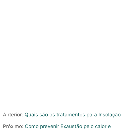
Anterior:
Quais são os tratamentos para Insolação
Próximo:
Como prevenir Exaustão pelo calor e