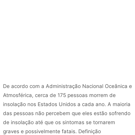
De acordo com a Administração Nacional Oceânica e
Atmosférica, cerca de 175 pessoas morrem de
insolação nos Estados Unidos a cada ano. A maioria
das pessoas não percebem que eles estão sofrendo
de insolação até que os sintomas se tornarem
graves e possivelmente fatais. Definição