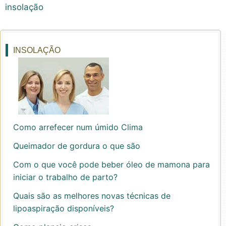
insolação
INSOLAÇÃO
Como arrefecer num úmido Clima
Queimador de gordura o que são
Com o que você pode beber óleo de mamona para
iniciar o trabalho de parto?
Quais são as melhores novas técnicas de
lipoaspiração disponíveis?