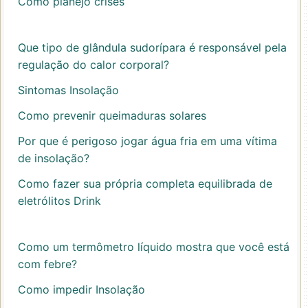
Como planejo crises
Que tipo de glândula sudorípara é responsável pela
regulação do calor corporal?
Sintomas Insolação
Como prevenir queimaduras solares
Por que é perigoso jogar água fria em uma vítima
de insolação?
Como fazer sua própria completa equilibrada de
eletrólitos Drink
Como um termômetro líquido mostra que você está
com febre?
Como impedir Insolação