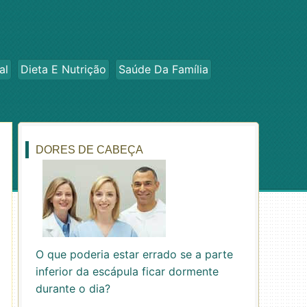
al
Dieta E Nutrição
Saúde Da Família
DORES DE CABEÇA
O que poderia estar errado se a parte
inferior da escápula ficar dormente
durante o dia?