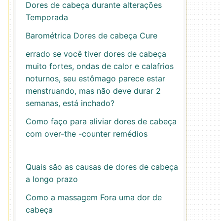
Dores de cabeça durante alterações
Temporada
Barométrica Dores de cabeça Cure
errado se você tiver dores de cabeça
muito fortes, ondas de calor e calafrios
noturnos, seu estômago parece estar
menstruando, mas não deve durar 2
semanas, está inchado?
Como faço para aliviar dores de cabeça
com over-the -counter remédios
Quais são as causas de dores de cabeça
a longo prazo
Como a massagem Fora uma dor de
cabeça