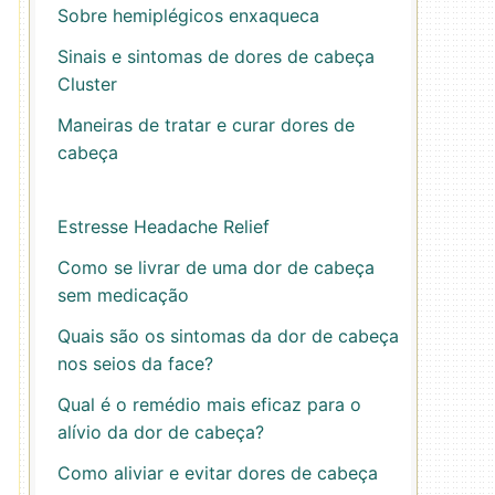
Sobre hemiplégicos enxaqueca
Sinais e sintomas de dores de cabeça
Cluster
Maneiras de tratar e curar dores de
cabeça
Estresse Headache Relief
Como se livrar de uma dor de cabeça
sem medicação
Quais são os sintomas da dor de cabeça
nos seios da face?
Qual é o remédio mais eficaz para o
alívio da dor de cabeça?
Como aliviar e evitar dores de cabeça