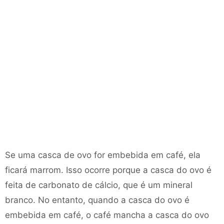
Se uma casca de ovo for embebida em café, ela
ficará marrom. Isso ocorre porque a casca do ovo é
feita de carbonato de cálcio, que é um mineral
branco. No entanto, quando a casca do ovo é
embebida em café, o café mancha a casca do ovo