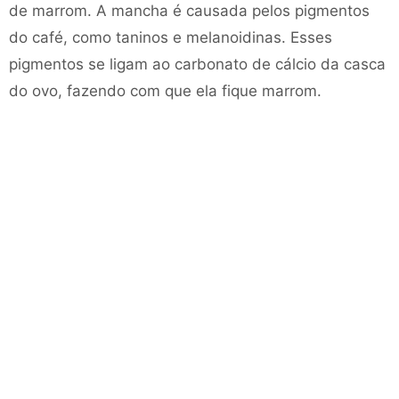
de marrom. A mancha é causada pelos pigmentos
do café, como taninos e melanoidinas. Esses
pigmentos se ligam ao carbonato de cálcio da casca
do ovo, fazendo com que ela fique marrom.