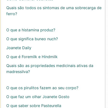
Quais são todos os sintomas de uma sobrecarga de
ferro?
O que a histamina produz?
O que significa buneo nuch?
Joanete Daily
O que é Foremilk e Hindmilk
Quais são as propriedades medicinais ativas da
madressilva?
O que os pirulitos fazem ao seu corpo?
O que faz um olhar Joanete Gosto
O que saber sobre Pasteurella