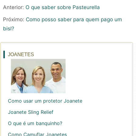
Anterior:
O que saber sobre Pasteurella
Próximo:
Como posso saber para quem pago um
bisl?
JOANETES
Como usar um protetor Joanete
Joanete Sling Relief
O que é um banquinho?
Como Camuflar Joanetes