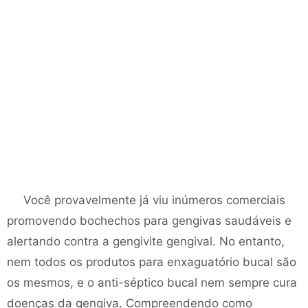
Você provavelmente já viu inúmeros comerciais
promovendo bochechos para gengivas saudáveis ​​e
alertando contra a gengivite gengival. No entanto,
nem todos os produtos para enxaguatório bucal são
os mesmos, e o anti-séptico bucal nem sempre cura
doenças da gengiva. Compreendendo como