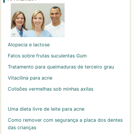
Alopecia e lactose
Fatos sobre frutas suculentas Gum
Tratamento para queimaduras de terceiro grau
Vitacilina para acne
Colisões vermelhas sob minhas axilas
Uma dieta livre de leite para acne
Como remover com segurança a placa dos dentes
das crianças