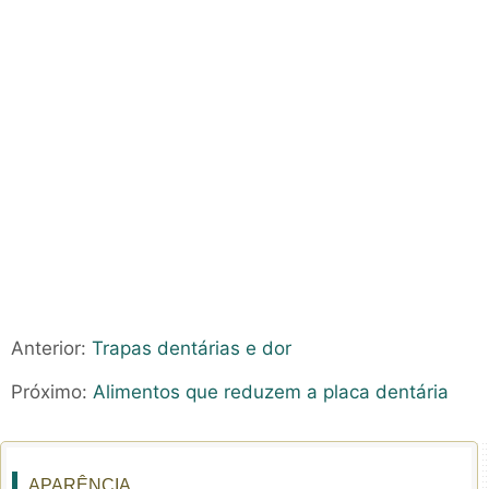
Anterior:
Trapas dentárias e dor
Próximo:
Alimentos que reduzem a placa dentária
APARÊNCIA