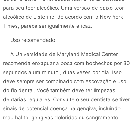
para seu teor alcoólico. Uma versão de baixo teor
alcoólico de Listerine, de acordo com o New York
Times, parece ser igualmente eficaz.
Uso recomendado
A Universidade de Maryland Medical Center
recomenda enxaguar a boca com bochechos por 30
segundos a um minuto , duas vezes por dia. Isso
deve sempre ser combinado com escovação e uso
do fio dental. Você também deve ter limpezas
dentárias regulares. Consulte o seu dentista se tiver
sinais de potencial doença na gengiva, incluindo
mau hálito, gengivas doloridas ou sangramento.