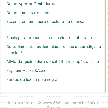
Como Apertar Dentaduras
Como aumentar o sebo
Eczema em um couro cabeludo de crianças
Sinais para procurar em uma cicatriz infectada
Os suplementos podem ajudar unhas quebradiças e
cabelos?
Alívio da queimadura de sol 24 horas após o início
Psyllium Husks &Acne
Pontos de luz na pele negra
direitos autorais © www.365saude.com.br Saúde e
Doença