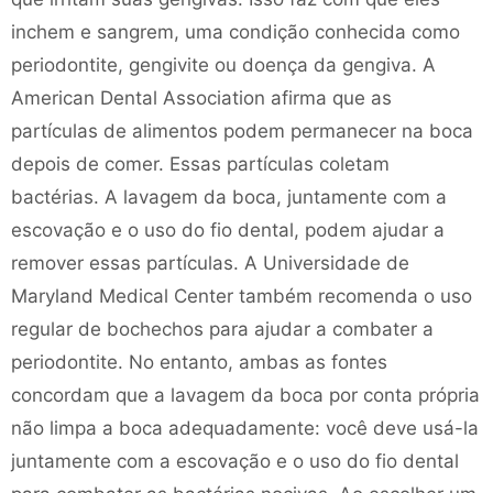
inchem e sangrem, uma condição conhecida como
periodontite, gengivite ou doença da gengiva. A
American Dental Association afirma que as
partículas de alimentos podem permanecer na boca
depois de comer. Essas partículas coletam
bactérias. A lavagem da boca, juntamente com a
escovação e o uso do fio dental, podem ajudar a
remover essas partículas. A Universidade de
Maryland Medical Center também recomenda o uso
regular de bochechos para ajudar a combater a
periodontite. No entanto, ambas as fontes
concordam que a lavagem da boca por conta própria
não limpa a boca adequadamente: você deve usá-la
juntamente com a escovação e o uso do fio dental