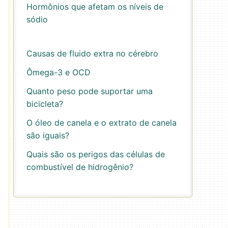
Hormônios que afetam os níveis de
sódio
Causas de fluido extra no cérebro
Ômega-3 e OCD
Quanto peso pode suportar uma
bicicleta?
O óleo de canela e o extrato de canela
são iguais?
Quais são os perigos das células de
combustível de hidrogênio?