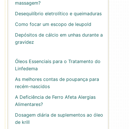
massagem?
Desequilíbrio eletrolítico e queimaduras
Como focar um escopo de leupold
Depósitos de cálcio em unhas durante a
gravidez
Óleos Essenciais para o Tratamento do
Linfedema
As melhores contas de poupança para
recém-nascidos
A Deficiência de Ferro Afeta Alergias
Alimentares?
Dosagem diária de suplementos ao óleo
de krill