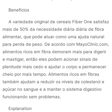
Benefícios
A variedade original de cereais Fiber One satisfaz
mais de 50% da necessidade diária diária de fibra
alimentar, que pode atuar como uma ajuda natural
para perda de peso. De acordo com MayoClinic.com,
alimentos ricos em fibra demoram mais para digerir
e mastigar, então eles podem acionar sinais de
plenitude mais cedo e ajudar o corpo a permanecer
cheio por mais tempo. Alimentos ricos em fibras
também ajudam a reduzir os níveis de colesterol e
açúcar no sangue e a manter o sistema digestivo
funcionando sem problemas.
Explanation