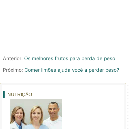
Anterior:
Os melhores frutos para perda de peso
Próximo:
Comer limões ajuda você a perder peso?
NUTRIÇÃO