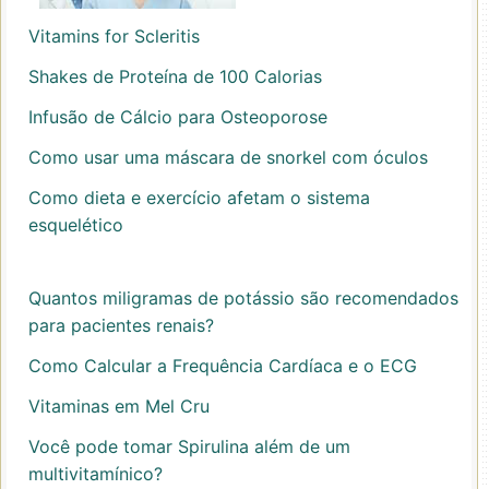
Vitamins for Scleritis
Shakes de Proteína de 100 Calorias
Infusão de Cálcio para Osteoporose
Como usar uma máscara de snorkel com óculos
Como dieta e exercício afetam o sistema
esquelético
Quantos miligramas de potássio são recomendados
para pacientes renais?
Como Calcular a Frequência Cardíaca e o ECG
Vitaminas em Mel Cru
Você pode tomar Spirulina além de um
multivitamínico?