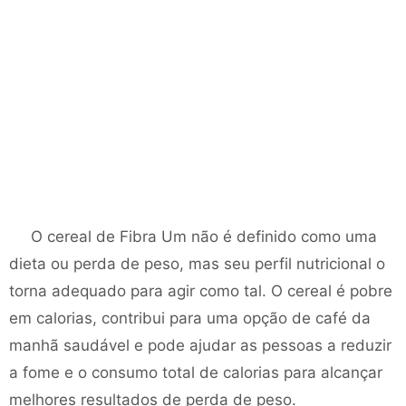
O cereal de Fibra Um não é definido como uma
dieta ou perda de peso, mas seu perfil nutricional o
torna adequado para agir como tal. O cereal é pobre
em calorias, contribui para uma opção de café da
manhã saudável e pode ajudar as pessoas a reduzir
a fome e o consumo total de calorias para alcançar
melhores resultados de perda de peso.