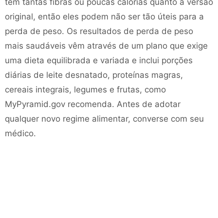
tem tantas fibras ou poucas calorias quanto a versão
original, então eles podem não ser tão úteis para a
perda de peso. Os resultados de perda de peso
mais saudáveis ​​vêm através de um plano que exige
uma dieta equilibrada e variada e inclui porções
diárias de leite desnatado, proteínas magras,
cereais integrais, legumes e frutas, como
MyPyramid.gov recomenda. Antes de adotar
qualquer novo regime alimentar, converse com seu
médico.