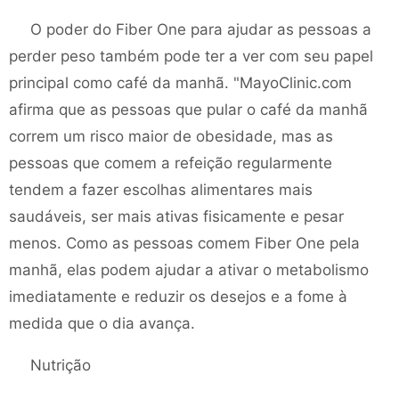
O poder do Fiber One para ajudar as pessoas a
perder peso também pode ter a ver com seu papel
principal como café da manhã. "MayoClinic.com
afirma que as pessoas que pular o café da manhã
correm um risco maior de obesidade, mas as
pessoas que comem a refeição regularmente
tendem a fazer escolhas alimentares mais
saudáveis, ser mais ativas fisicamente e pesar
menos. Como as pessoas comem Fiber One pela
manhã, elas podem ajudar a ativar o metabolismo
imediatamente e reduzir os desejos e a fome à
medida que o dia avança.
Nutrição