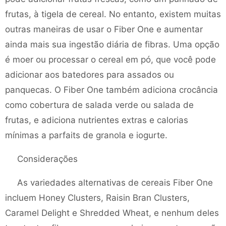
frutas, à tigela de cereal. No entanto, existem muitas
outras maneiras de usar o Fiber One e aumentar
ainda mais sua ingestão diária de fibras. Uma opção
é moer ou processar o cereal em pó, que você pode
adicionar aos batedores para assados ​​ou
panquecas. O Fiber One também adiciona crocância
como cobertura de salada verde ou salada de
frutas, e adiciona nutrientes extras e calorias
mínimas a parfaits de granola e iogurte.
Considerações
As variedades alternativas de cereais Fiber One
incluem Honey Clusters, Raisin Bran Clusters,
Caramel Delight e Shredded Wheat, e nenhum deles