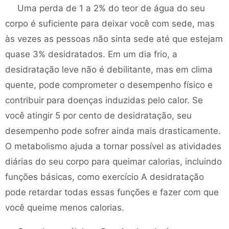
Uma perda de 1 a 2% do teor de água do seu
corpo é suficiente para deixar você com sede, mas
às vezes as pessoas não sinta sede até que estejam
quase 3% desidratados. Em um dia frio, a
desidratação leve não é debilitante, mas em clima
quente, pode comprometer o desempenho físico e
contribuir para doenças induzidas pelo calor. Se
você atingir 5 por cento de desidratação, seu
desempenho pode sofrer ainda mais drasticamente.
O metabolismo ajuda a tornar possível as atividades
diárias do seu corpo para queimar calorias, incluindo
funções básicas, como exercício A desidratação
pode retardar todas essas funções e fazer com que
você queime menos calorias.