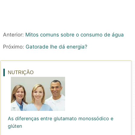
Anterior:
Mitos comuns sobre o consumo de água
Próximo:
Gatorade lhe dá energia?
NUTRIÇÃO
As diferenças entre glutamato monossódico e
glúten