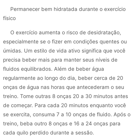
Permanecer bem hidratada durante o exercício
físico
O exercício aumenta o risco de desidratação,
especialmente se o fizer em condições quentes ou
úmidas. Um estilo de vida ativo significa que você
precisa beber mais para manter seus níveis de
fluidos equilibrados. Além de beber água
regularmente ao longo do dia, beber cerca de 20
onças de água nas horas que antecederam o seu
treino. Tome outras 8 onças 20 a 30 minutos antes
de começar. Para cada 20 minutos enquanto você
se exercita, consuma 7 a 10 onças de fluido. Após o
treino, beba outro 8 onças e 16 a 24 onças para
cada quilo perdido durante a sessão.