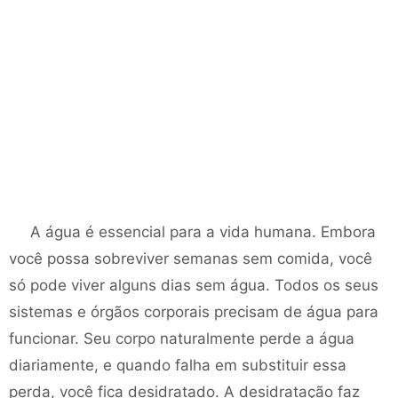
A água é essencial para a vida humana. Embora
você possa sobreviver semanas sem comida, você
só pode viver alguns dias sem água. Todos os seus
sistemas e órgãos corporais precisam de água para
funcionar. Seu corpo naturalmente perde a água
diariamente, e quando falha em substituir essa
perda, você fica desidratado. A desidratação faz