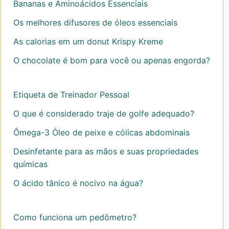
Bananas e Aminoácidos Essenciais
Os melhores difusores de óleos essenciais
As calorias em um donut Krispy Kreme
O chocolate é bom para você ou apenas engorda?
Etiqueta de Treinador Pessoal
O que é considerado traje de golfe adequado?
Ômega-3 Óleo de peixe e cólicas abdominais
Desinfetante para as mãos e suas propriedades
químicas
O ácido tânico é nocivo na água?
Como funciona um pedômetro?