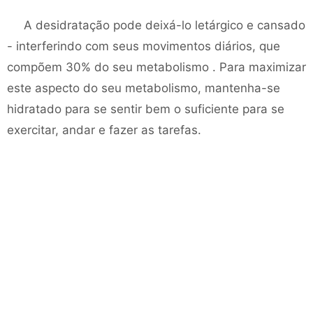
A desidratação pode deixá-lo letárgico e cansado
- interferindo com seus movimentos diários, que
compõem 30% do seu metabolismo . Para maximizar
este aspecto do seu metabolismo, mantenha-se
hidratado para se sentir bem o suficiente para se
exercitar, andar e fazer as tarefas.