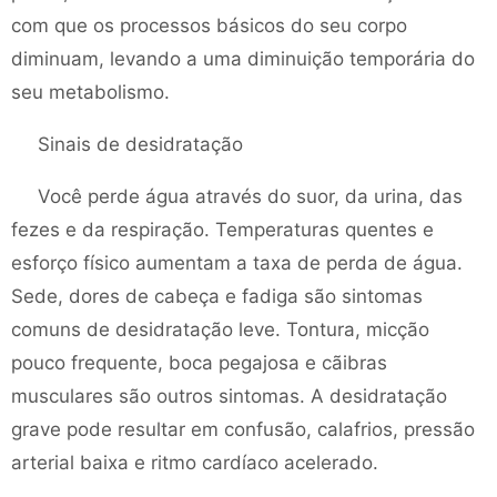
com que os processos básicos do seu corpo
diminuam, levando a uma diminuição temporária do
seu metabolismo.
Sinais de desidratação
Você perde água através do suor, da urina, das
fezes e da respiração. Temperaturas quentes e
esforço físico aumentam a taxa de perda de água.
Sede, dores de cabeça e fadiga são sintomas
comuns de desidratação leve. Tontura, micção
pouco frequente, boca pegajosa e cãibras
musculares são outros sintomas. A desidratação
grave pode resultar em confusão, calafrios, pressão
arterial baixa e ritmo cardíaco acelerado.