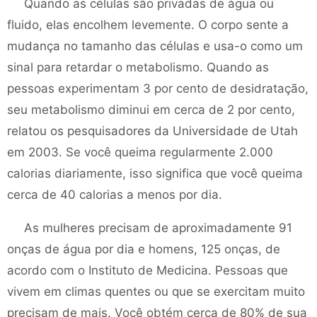
Quando as células são privadas de água ou
fluido, elas encolhem levemente. O corpo sente a
mudança no tamanho das células e usa-o como um
sinal para retardar o metabolismo. Quando as
pessoas experimentam 3 por cento de desidratação,
seu metabolismo diminui em cerca de 2 por cento,
relatou os pesquisadores da Universidade de Utah
em 2003. Se você queima regularmente 2.000
calorias diariamente, isso significa que você queima
cerca de 40 calorias a menos por dia.
As mulheres precisam de aproximadamente 91
onças de água por dia e homens, 125 onças, de
acordo com o Instituto de Medicina. Pessoas que
vivem em climas quentes ou que se exercitam muito
precisam de mais. Você obtém cerca de 80% de sua