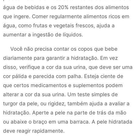
água de bebidas e os 20% restantes dos alimentos
que ingere. Comer regularmente alimentos ricos em
água, como frutas e vegetais frescos, ajuda a
aumentar a ingestão de líquidos.
Você não precisa contar os copos que bebe
diariamente para garantir a hidratação. Em vez
disso, verifique a cor da sua urina, que deve ser uma
cor pálida e parecida com palha. Esteja ciente de
que certos medicamentos e suplementos podem
alterar a cor da sua urina. Um teste simples de
turgor da pele, ou rigidez, também ajuda a avaliar a
hidratação. Aperte a pele na parte de trás da mão
ou abaixe o braço em uma barraca. A pele hidratada
deve reagir rapidamente.