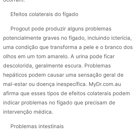
Efeitos colaterais do fígado
Progout pode produzir alguns problemas
potencialmente graves no fígado, incluindo icterícia,
uma condição que transforma a pele e o branco dos
olhos em um tom amarelo. A urina pode ficar
descolorida, geralmente escura. Problemas
hepáticos podem causar uma sensação geral de
mal-estar ou doença inespecífica. MyDr.com.au
afirma que esses tipos de efeitos colaterais podem
indicar problemas no fígado que precisam de
intervenção médica.
Problemas intestinais