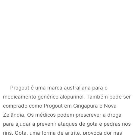
Progout é uma marca australiana para o
medicamento genérico alopurinol. Também pode ser
comprado como Progout em Cingapura e Nova
Zelândia. Os médicos podem prescrever a droga
para ajudar a prevenir ataques de gota e pedras nos
rins. Gota, uma forma de artrite, provoca dor nas