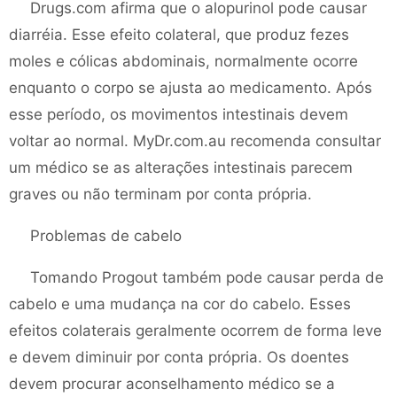
Drugs.com afirma que o alopurinol pode causar
diarréia. Esse efeito colateral, que produz fezes
moles e cólicas abdominais, normalmente ocorre
enquanto o corpo se ajusta ao medicamento. Após
esse período, os movimentos intestinais devem
voltar ao normal. MyDr.com.au recomenda consultar
um médico se as alterações intestinais parecem
graves ou não terminam por conta própria.
Problemas de cabelo
Tomando Progout também pode causar perda de
cabelo e uma mudança na cor do cabelo. Esses
efeitos colaterais geralmente ocorrem de forma leve
e devem diminuir por conta própria. Os doentes
devem procurar aconselhamento médico se a