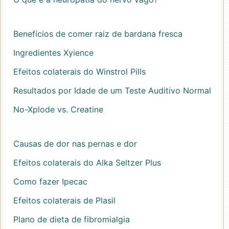
Benefícios de comer raiz de bardana fresca
Ingredientes Xyience
Efeitos colaterais do Winstrol Pills
Resultados por Idade de um Teste Auditivo Normal
No-Xplode vs. Creatine
Causas de dor nas pernas e dor
Efeitos colaterais do Alka Seltzer Plus
Como fazer Ipecac
Efeitos colaterais de Plasil
Plano de dieta de fibromialgia