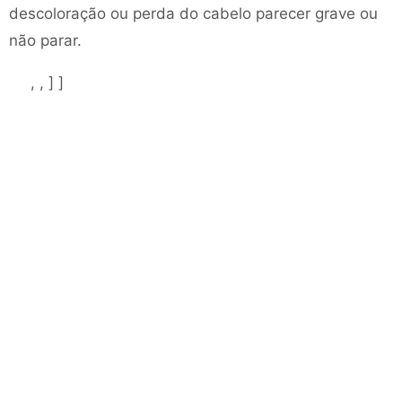
descoloração ou perda do cabelo parecer grave ou
não parar.
, , ] ]