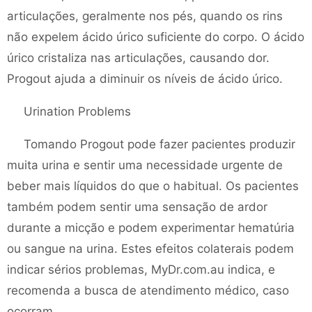
articulações, geralmente nos pés, quando os rins
não expelem ácido úrico suficiente do corpo. O ácido
úrico cristaliza nas articulações, causando dor.
Progout ajuda a diminuir os níveis de ácido úrico.
Urination Problems
Tomando Progout pode fazer pacientes produzir
muita urina e sentir uma necessidade urgente de
beber mais líquidos do que o habitual. Os pacientes
também podem sentir uma sensação de ardor
durante a micção e podem experimentar hematúria
ou sangue na urina. Estes efeitos colaterais podem
indicar sérios problemas, MyDr.com.au indica, e
recomenda a busca de atendimento médico, caso
ocorram.